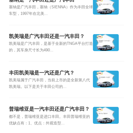
塞纳是广汽丰田，塞纳（SIENNA）作为丰田全球
车型，1997年在北美...
凯美瑞是广汽丰田还是一汽丰田？
凯美瑞是广汽丰田，是基于全新的TNGA平台打造
的，其车身尺寸长为490...
丰田凯美瑞是一汽还是广汽？
凯美瑞属于广汽丰田，当前上市的是全新第八代
凯美瑞。以下是关于丰田公司的...
普瑞维亚是一汽丰田还是广汽丰田？
都不是，普瑞维亚是进口丰田。丰田普瑞维亚的
优缺点有：1、优点：外观造型...