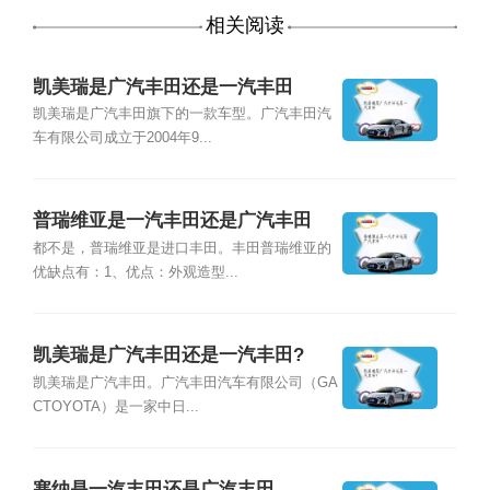
相关阅读
凯美瑞是广汽丰田还是一汽丰田
凯美瑞是广汽丰田旗下的一款车型。广汽丰田汽
车有限公司成立于2004年9...
普瑞维亚是一汽丰田还是广汽丰田
都不是，普瑞维亚是进口丰田。丰田普瑞维亚的
优缺点有：1、优点：外观造型...
凯美瑞是广汽丰田还是一汽丰田?
凯美瑞是广汽丰田。广汽丰田汽车有限公司（GA
CTOYOTA）是一家中日...
塞纳是一汽丰田还是广汽丰田