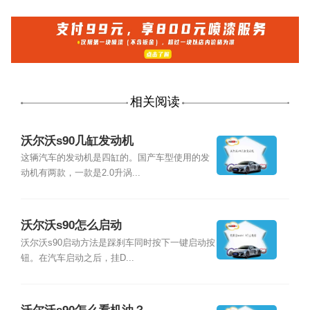
相关阅读
沃尔沃s90几缸发动机
这辆汽车的发动机是四缸的。国产车型使用的发
动机有两款，一款是2.0升涡...
沃尔沃s90怎么启动
沃尔沃s90启动方法是踩刹车同时按下一键启动按
钮。在汽车启动之后，挂D...