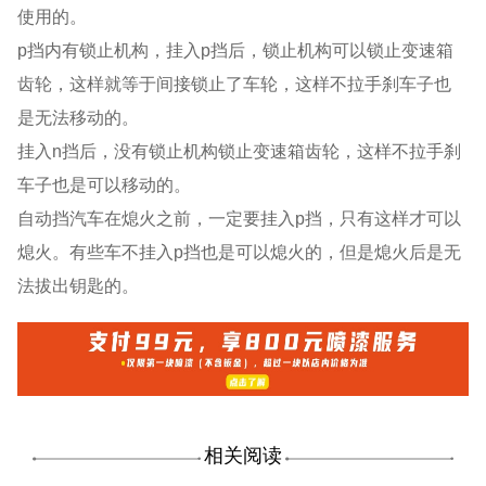
使用的。
p挡内有锁止机构，挂入p挡后，锁止机构可以锁止变速箱
齿轮，这样就等于间接锁止了车轮，这样不拉手刹车子也
是无法移动的。
挂入n挡后，没有锁止机构锁止变速箱齿轮，这样不拉手刹
车子也是可以移动的。
自动挡汽车在熄火之前，一定要挂入p挡，只有这样才可以
熄火。有些车不挂入p挡也是可以熄火的，但是熄火后是无
法拔出钥匙的。
相关阅读