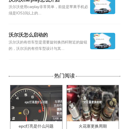
沃尔沃使用carplay非常简单，前提是苹果手机必
须是IOS10以上的...
沃尔沃怎么启动的
沃尔沃的有些车型是需要旋转换挡杆附近的旋钮
的，沃尔沃的有些车型设计与其...
热门阅读
epc灯亮是什么问题
火花塞更换周期