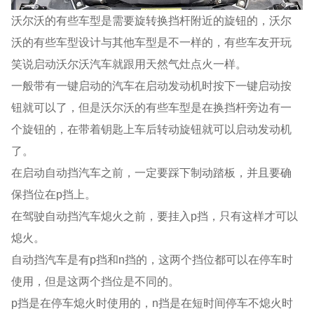
沃尔沃的有些车型是需要旋转换挡杆附近的旋钮的，沃尔
沃的有些车型设计与其他车型是不一样的，有些车友开玩
笑说启动沃尔沃汽车就跟用天然气灶点火一样。
一般带有一键启动的汽车在启动发动机时按下一键启动按
钮就可以了，但是沃尔沃的有些车型是在换挡杆旁边有一
个旋钮的，在带着钥匙上车后转动旋钮就可以启动发动机
了。
在启动自动挡汽车之前，一定要踩下制动踏板，并且要确
保挡位在p挡上。
在驾驶自动挡汽车熄火之前，要挂入p挡，只有这样才可以
熄火。
自动挡汽车是有p挡和n挡的，这两个挡位都可以在停车时
使用，但是这两个挡位是不同的。
p挡是在停车熄火时使用的，n挡是在短时间停车不熄火时