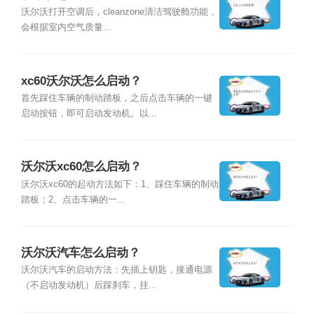
沃尔沃打开空调后，cleanzone清洁驾驶舱功能，
会根据室内空气质量...
xc60沃尔沃怎么启动？
首先踩住车辆的制动踏板，之后点击车辆的一键
启动按钮，即可启动发动机。以...
沃尔沃xc60怎么启动？
沃尔沃xc60的起动方法如下：1、踩住车辆的制动
踏板；2、点击车辆的一...
沃尔沃汽车怎么启动？
沃尔沃汽车的启动方法：先插上钥匙，接通电源
（不启动发动机）后踩刹车，挂...