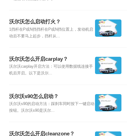
沃尔沃怎么启动打火？
1挡杆在P或N挡挡杆在P或N挡位置上，发动机启
动后不要马上起步，挡杆从...
沃尔沃怎么开启carplay？
沃尔沃carplay开启方法：可以使用数据线连接手
机后开启。以下是沃尔...
沃尔沃s90怎么启动？
沃尔沃s90的启动方法：踩刹车同时按下一键启动
按钮。沃尔沃s90是沃尔...
沃尔沃怎么开启cleanzone？