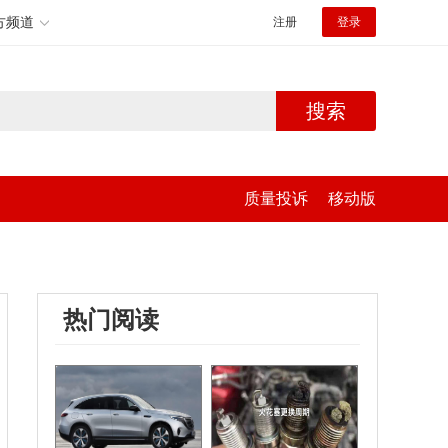
方频道
注册
登录
搜索
质量投诉
移动版
热门阅读