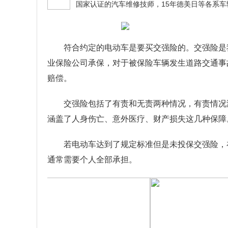
符合约定的电动车是要买交强险的。交强险是
业保险公司承保，对于被保险车辆发生道路交通事
赔偿。
交强险包括了有责和无责两种情况，有责情况
涵盖了人身伤亡、意外医疗、财产损失这几种保障
若电动车达到了规定标准但是未投保交强险，
通常需要个人全部承担。