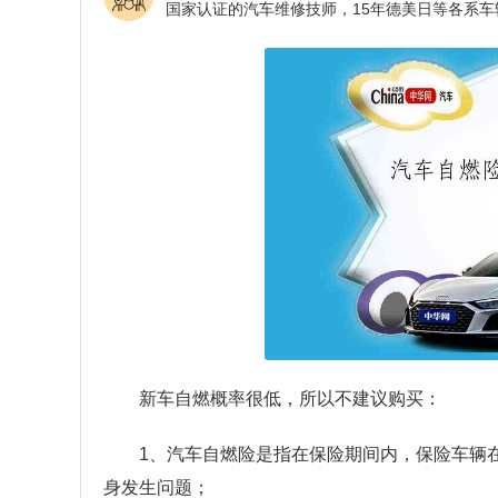
新车自燃概率很低，所以不建议购买：
1、汽车自燃险是指在保险期间内，保险车辆
身发生问题；