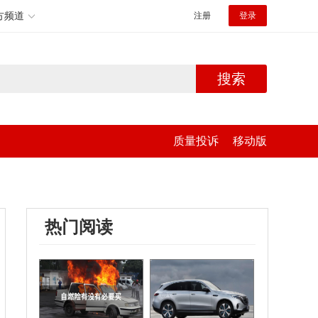
方频道
注册
登录
搜索
质量投诉
移动版
热门阅读