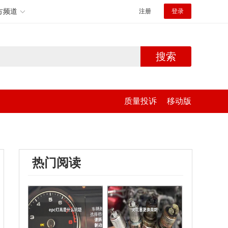
方频道
注册
登录
搜索
质量投诉
移动版
热门阅读