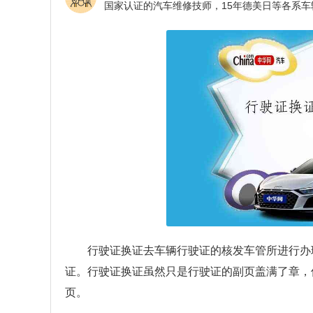
行驶证换证去车辆行驶证的核发车管所进行办
证。行驶证换证虽然只是行驶证的副页盖满了章，
页。