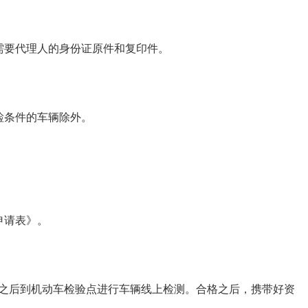
需要代理人的身份证原件和复印件。
检条件的车辆除外。
申请表》。
之后到机动车检验点进行车辆线上检测。合格之后，携带好资