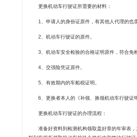
更换机动车行驶证所需要的材料：
1、申请人的身份证原件，有其他人代理的也
2、机动车行驶证的原件。
3、机动车安全检验的合格证明原件，符合免
4、交强险凭证原件。
5、有效期内的车船税证明。
6、更换者本人的《补领、换领机动车行驶证
更换机动车行驶证的办理流程：
准备好资料到检测机构领取盖好章的年审表，