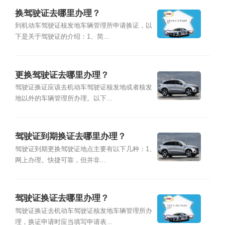
换驾驶证去哪里办理？
到机动车驾驶证核发地车辆管理所申请换证，以
下是关于驾驶证的介绍：1、简...
更换驾驶证去哪里办理？
驾驶证换证应该去机动车驾驶证核发地或者核发
地以外的车辆管理所办理。以下...
驾驶证到期换证去哪里办理？
驾驶证到期更换驾驶证地点主要有以下几种：1、
网上办理。快捷可靠，但并非...
驾驶证换证去哪里办理？
驾驶证换证去机动车驾驶证核发地车辆管理所办
理，换证申请时应当填写申请表...