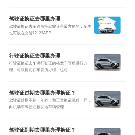
驾驶证换证去哪里办理
驾驶证换证去车管所换驾驶证是最方便的，车主
也可以在交管12123APP...
行驶证换证去哪里办理
行驶证换证去车辆行驶证的核发车管所进行办
理。可以提前在车管所办理，也可...
驾驶证过期去哪里办理换证？
驾驶证过期不到一年的，和正常换证流程一样，
向机动车驾驶证核发地车辆管理...
驾驶证到期去哪里办理换证？