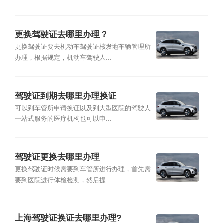
更换驾驶证去哪里办理？
更换驾驶证要去机动车驾驶证核发地车辆管理所
办理，根据规定，机动车驾驶人...
驾驶证到期去哪里办理换证
可以到车管所申请换证以及到大型医院的驾驶人
一站式服务的医疗机构也可以申...
驾驶证更换去哪里办理
更换驾驶证时候需要到车管所进行办理，首先需
要到医院进行体检检测，然后提...
上海驾驶证换证去哪里办理?