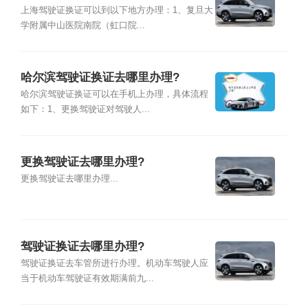
上海驾驶证换证可以到以下地方办理：1、复旦大
学附属中山医院南院（虹口院...
哈尔滨驾驶证换证去哪里办理?
哈尔滨驾驶证换证可以在手机上办理，具体流程
如下：1、更换驾驶证对驾驶人...
更换驾驶证去哪里办理?
更换驾驶证去哪里办理...
驾驶证换证去哪里办理?
驾驶证换证去车管所进行办理。机动车驾驶人应
当于机动车驾驶证有效期满前九...