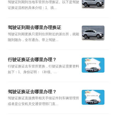
驾驶证到期到当地车管所办理换证。以下是驾驶
证换证流程的具体介绍：1、填...
驾驶证到期去哪里办理换证
驾驶证到期更换只需到住所附近的派出所，就能
随到随办，全市通办。带上驾驶...
行驶证换证去哪里办理？
行驶证换证去车管所更换，行驶证换证需要资料
如下：1、身份证明：《补领、...
驾驶证换证去哪里办理？
驾驶证换证直接携带相关手续证件到车辆管理所
或者是公安机关交通管理部门直...