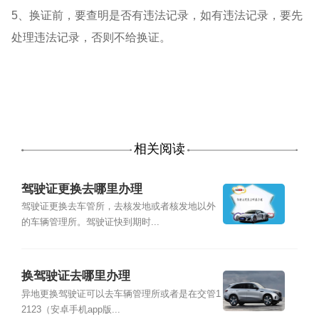
5、换证前，要查明是否有违法记录，如有违法记录，要先
处理违法记录，否则不给换证。
相关阅读
驾驶证更换去哪里办理
驾驶证更换去车管所，去核发地或者核发地以外
的车辆管理所。驾驶证快到期时...
换驾驶证去哪里办理
异地更换驾驶证可以去车辆管理所或者是在交管1
2123（安卓手机app版...