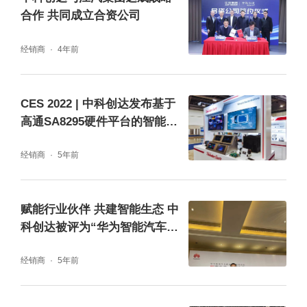
合作 共同成立合资公司
经销商
4年前
CES 2022 | 中科创达发布基于
高通SA8295硬件平台的智能座
舱解决方案
经销商
5年前
赋能行业伙伴 共建智能生态 中
科创达被评为“华为智能汽车解
决方案优秀合作伙伴”
经销商
5年前