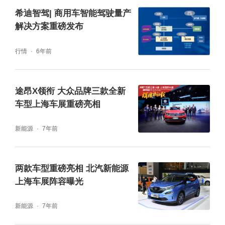
希迪智驾| 商用车智能驾驶量产
解决方案重磅发布
行情
6年前
途昂X领衔 大众品牌三款全新
车型上海车展重磅亮相
新能源
7年前
两款车型重磅亮相 北汽新能源
上海车展阵容曝光
新能源
7年前