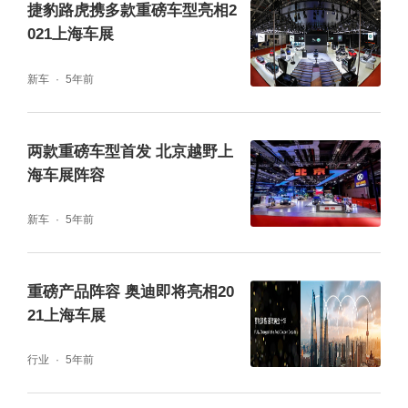
捷豹路虎携多款重磅车型亮相2
021上海车展
新车
5年前
两款重磅车型首发 北京越野上
海车展阵容
新车
5年前
重磅产品阵容 奥迪即将亮相20
21上海车展
行业
5年前