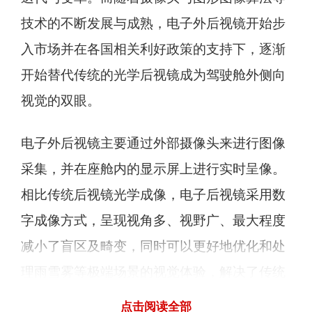
技术的不断发展与成熟，电子外后视镜开始步
入市场并在各国相关利好政策的支持下，逐渐
开始替代传统的光学后视镜成为驾驶舱外侧向
视觉的双眼。
电子外后视镜主要通过外部摄像头来进行图像
采集，并在座舱内的显示屏上进行实时呈像。
相比传统后视镜光学成像，电子后视镜采用数
字成像方式，呈现视角多、视野广、最大程度
减小了盲区及畸变，同时可以更好地优化和处
理雨雪雾等极端场景的视觉体验，解决了传统
后视镜在成像方面的诸多不足。驾驶者可以通
点击阅读全部