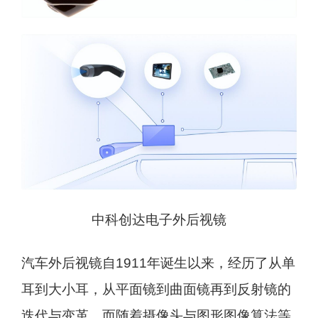
中科创达电子外后视镜
汽车外后视镜自1911年诞生以来，经历了从单
耳到大小耳，从平面镜到曲面镜再到反射镜的
迭代与变革。而随着摄像头与图形图像算法等