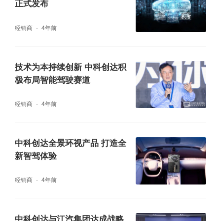
正式发布
经销商
4年前
技术为本持续创新 中科创达积
极布局智能驾驶赛道
经销商
4年前
中科创达全景环视产品 打造全
新智驾体验
经销商
4年前
中科创达与江汽集团达成战略