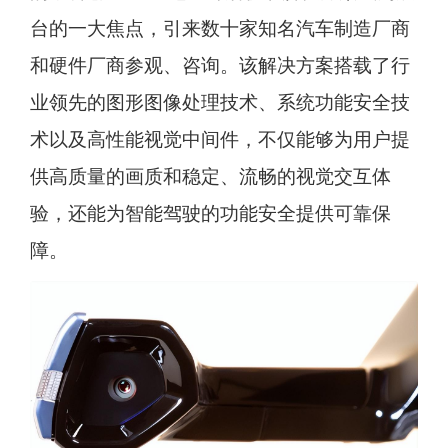
台的一大焦点，引来数十家知名汽车制造厂商
和硬件厂商参观、咨询。该解决方案搭载了行
业领先的图形图像处理技术、系统功能安全技
术以及高性能视觉中间件，不仅能够为用户提
供高质量的画质和稳定、流畅的视觉交互体
验，还能为智能驾驶的功能安全提供可靠保
障。