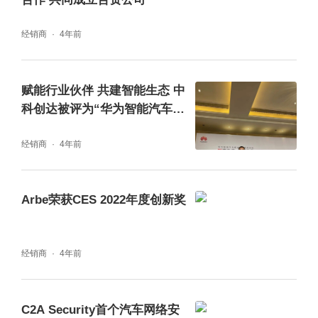
经销商
4年前
赋能行业伙伴 共建智能生态 中
科创达被评为“华为智能汽车解
决方案优秀合作伙伴”
经销商
4年前
Arbe荣获CES 2022年度创新奖
经销商
4年前
C2A Security首个汽车网络安