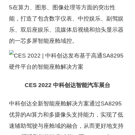
5在算力、图形、图像处理等方面的突出性
能，打造了包含数字仪表、中控娱乐、副驾娱
乐、双后座娱乐、流媒体后视镜和抬头显示器
的一芯多屏智能座舱域控。
CES 2022 中科创达智能汽车展台
中科创达全新智能座舱解决方案通过SA8295
优异的AI算力和多摄像头支持能力，实现了低
速辅助驾驶与座舱域的融合，从而更好地支持