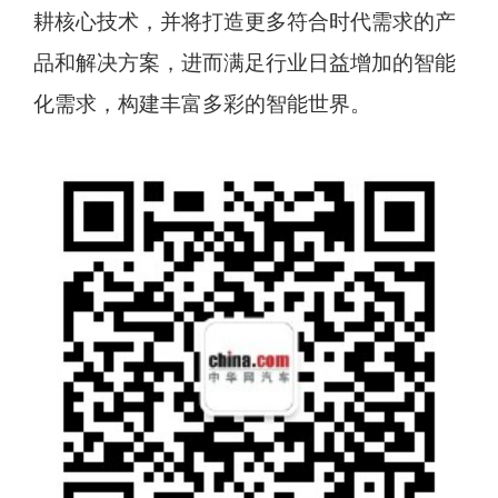
耕核心技术，并将打造更多符合时代需求的产
品和解决方案，进而满足行业日益增加的智能
化需求，构建丰富多彩的智能世界。