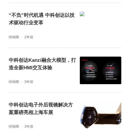
“不负”时代机遇 中科创达以技
术驱动行业变革
经销商
2年前
中科创达Kanzi融合大模型，打
造全新HMI交互体验
经销商
3年前
中科创达电子外后视镜解决方
案重磅亮相上海车展
经销商
3年前