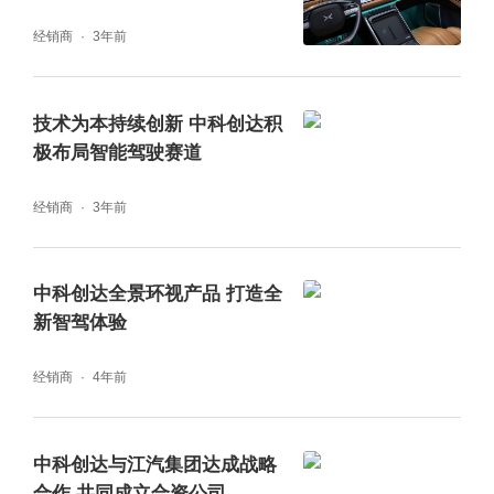
验
经销商
3年前
技术为本持续创新 中科创达积
极布局智能驾驶赛道
经销商
3年前
中科创达全景环视产品 打造全
新智驾体验
经销商
4年前
中科创达与江汽集团达成战略
合作 共同成立合资公司