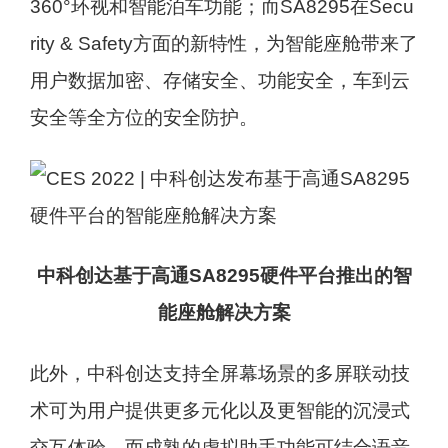
360°环视和智能泊车功能；而SA8295在Secu
rity & Safety方面的新特性，为智能座舱带来了
用户数据加密、存储安全、功能安全，车到云
安全等全方位的安全防护。
中科创达基于高通SA8295硬件平台推出的智
能座舱解决方案
此外，中科创达支持全屏幕场景的多屏联动技
术可为用户提供更多元化以及更智能的沉浸式
交互体验，而成熟的虚拟助手功能可结合语音