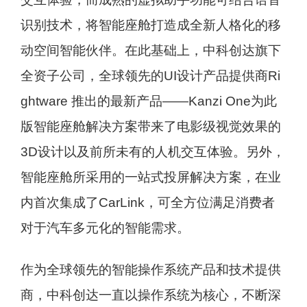
识别技术，将智能座舱打造成全新人格化的移
动空间智能伙伴。在此基础上，中科创达旗下
全资子公司，全球领先的UI设计产品提供商Ri
ghtware 推出的最新产品——Kanzi One为此
版智能座舱解决方案带来了电影级视觉效果的
3D设计以及前所未有的人机交互体验。另外，
智能座舱所采用的一站式投屏解决方案，在业
内首次集成了CarLink，可全方位满足消费者
对于汽车多元化的智能需求。
作为全球领先的智能操作系统产品和技术提供
商，中科创达一直以操作系统为核心，不断深