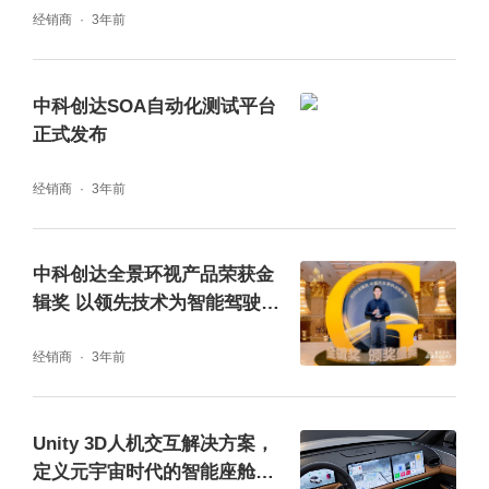
经销商
3年前
中科创达SOA自动化测试平台
正式发布
经销商
3年前
中科创达全景环视产品荣获金
辑奖 以领先技术为智能驾驶安
全护航
经销商
3年前
Unity 3D人机交互解决方案，
定义元宇宙时代的智能座舱体