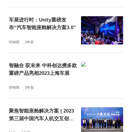
车展进行时：Unity重磅发
布“汽车智能座舱解决方案3.0”
经销商
3年前
智融合 驭未来 中科创达携多款
重磅产品亮相2023上海车展
经销商
3年前
聚焦智能座舱解决方案 | 2023
第三届中国汽车人机交互创新
大会盛大开幕