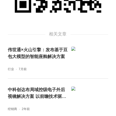
相关文章
伟世通×火山引擎：发布基于豆
包大模型的智能座舱解决方案
行业
7月前
中科创达布局域控级电子外后
视镜解决方案 以前瞻技术驱动
行业变革
经销商
2年前