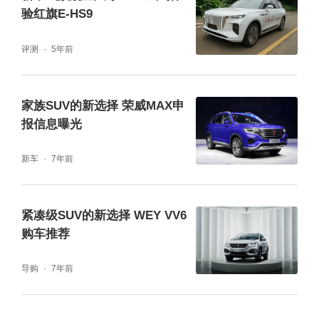
验红旗E-HS9
评测
5年前
家族SUV的新选择 荣威MAX申
报信息曝光
新车
7年前
紧凑级SUV的新选择 WEY VV6
购车推荐
导购
7年前