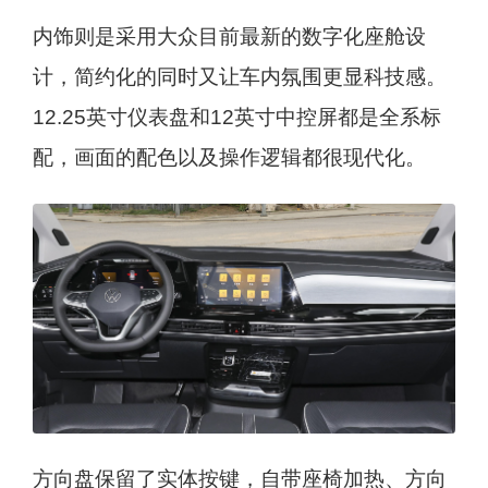
内饰则是采用大众目前最新的数字化座舱设
计，简约化的同时又让车内氛围更显科技感。
12.25英寸仪表盘和12英寸中控屏都是全系标
配，画面的配色以及操作逻辑都很现代化。
方向盘保留了实体按键，自带座椅加热、方向