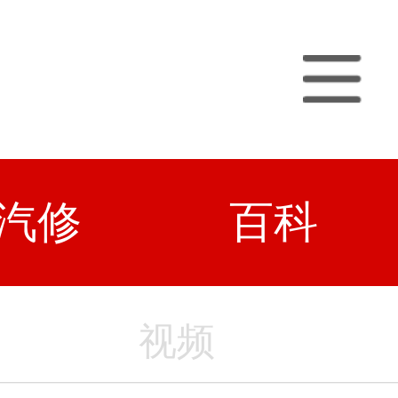
汽修
百科
视频