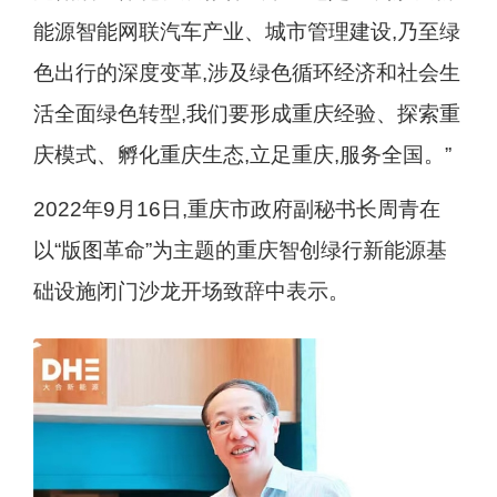
能源智能网联汽车产业、城市管理建设,乃至绿
色出行的深度变革,涉及绿色循环经济和社会生
活全面绿色转型,我们要形成重庆经验、探索重
庆模式、孵化重庆生态,立足重庆,服务全国。”
2022年9月16日,重庆市政府副秘书长周青在
以“版图革命”为主题的重庆智创绿行新能源基
础设施闭门沙龙开场致辞中表示。