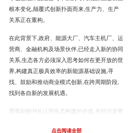
根本变化,颠覆式创新扑面而来,生产力、生产
关系正在重构。
在此背景下,政府、能源大厂、汽车主机厂、运
营商、金融机构及场景伙伴,已经走入新的协同
关系,生态各方必须深入思考如何在更开放的世
界,构建真正极具效率的新能源基础设施,寻
找、鼓励和推动商业模式创新,在跨周期阶段,
找到各自新的发展机遇。
周青副秘书长认同生态构建的价值,并对沙龙寄
予期待。“我们今天以沙龙的方式,把企业家、
点击阅读全部