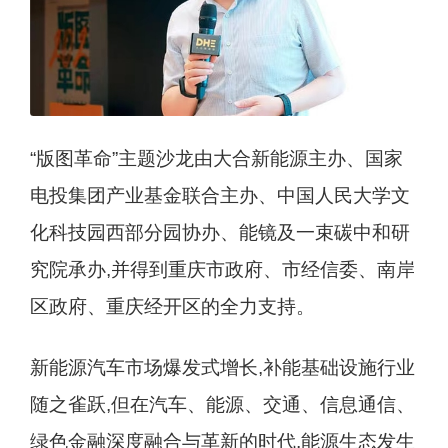
“版图革命”主题沙龙由大合新能源主办、国家
电投集团产业基金联合主办、中国人民大学文
化科技园西部分园协办、能镜及一束碳中和研
究院承办,并得到重庆市政府、市经信委、南岸
区政府、重庆经开区的全力支持。
新能源汽车市场爆发式增长,补能基础设施行业
随之雀跃,但在汽车、能源、交通、信息通信、
绿色金融深度融合与革新的时代,能源生态发生