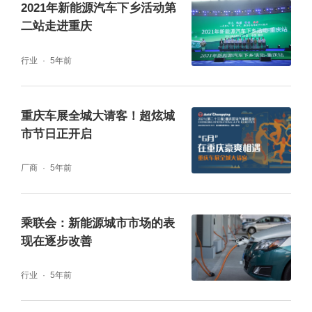
2021年新能源汽车下乡活动第
庆日渐成形。
二站走进重庆
行业
5年前
重庆车展全城大请客！超炫城
市节日正开启
厂商
5年前
乘联会：新能源城市市场的表
现在逐步改善
行业
5年前