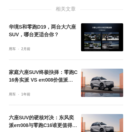
适、健康、动力配置的堆叠，提供了更全面、
相关文章
更深度的价值体验，适合对生活品质有更高要
求的家庭。
华境S和零跑D19，两台大六座
SUV，哪台更适合你？
二、品质之选：细节、工艺与长期价值的沉淀
用车
2月前
品质感不仅关乎配置表，更体现在用料、工
艺、技术底蕴、安全冗余和长期使用带来的可
家庭六座SUV终极抉择：零跑C
16务实派 VS eπ008价值派，
靠与安心感上。两车在此分野更为明显。
谁更懂你？
用车
1年前
零跑C16在品质层面符合其定位和价格预期。
它采用符合主流安全标准的75%高强度钢铝混
六座SUV的硬核对决：东风奕
合车身结构，搭载提前满足新国标的电池技
派eπ008与零跑C16谁更值得
术，底盘调校偏向舒适以契合家庭需求，智能