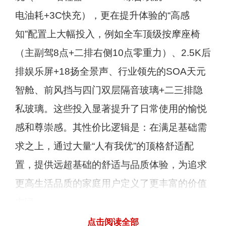
电油耗+3C快充），更在提升体验的“高感
知”配置上大幅投入，例如全车顶级按摩座椅
（主副驾8点+二排右侧10点零重力）、2.5K后
排娱乐屏+18扬全景声、行业领先的SOA天元
智舱、前风挡与四门双层隔音玻璃+二三排隐
私玻璃。这些投入显著提升了日常使用的愉悦
感和尊崇感。其性价比逻辑是：在满足基础需
求之上，通过大量“人有我优”的顶格舒适配
置，提供远超基础的舒适与品质体验，为追求
更高生活品质的家庭用户定义了更丰富的价值
内涵。
点击阅读全部