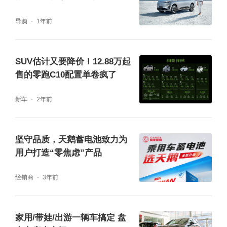
心首批认证的“四维极致气味健康”车型，将乘
人都满意？
导购
1年前
员健康置于核心。
SUV估计又要降价！12.88万起
售的零跑C10配置单卷疯了
新车
2年前
坚守品质，天鹅蓄电池致力为
用户打造“零焦虑”产品
经销商
3年前
此外，eπ008对舒适的追求近乎偏执。全车升
家用/带娃/出游一辆车搞定 盘
级云感亲肌超软面料，50W仿麂皮无线充、电