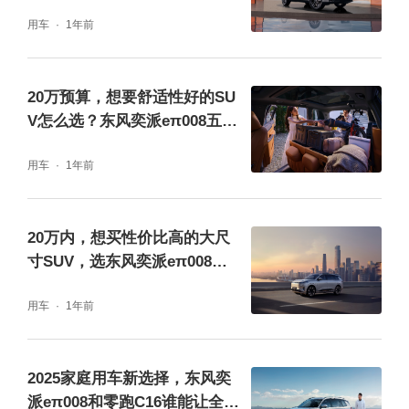
买？
用车
1年前
座舱功能性和流畅度有保障。整体而言，C16
能提供同价位区间主流的制造工艺和使用可靠
20万预算，想要舒适性好的SU
性，满足家庭日常通勤和出游的基本品质需
V怎么选？东风奕派eπ008五座
求。
版值得入手
用车
1年前
eπ008则在品质维度展现出更强烈的“标杆”意
识，这源于东风集团的制造底蕴和技术投入。
20万内，想买性价比高的大尺
车身超高强度钢应用比例达70.8%，关键部位
寸SUV，选东风奕派eπ008就
对了
采用1500MPa热成型钢。其马赫动力电池通过
用车
1年前
严苛的“五不怕”（戳、挤、泡、摔、震）测试
标准，安全冗余充足，同样提前满足国标。更
2025家庭用车新选择，东风奕
通过“风静系统”功能及环保材料，成为中汽中
派eπ008和零跑C16谁能让全家