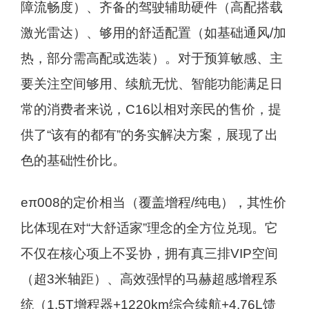
障流畅度）、齐备的驾驶辅助硬件（高配搭载
激光雷达）、够用的舒适配置（如基础通风/加
热，部分需高配或选装）。对于预算敏感、主
要关注空间够用、续航无忧、智能功能满足日
常的消费者来说，C16以相对亲民的售价，提
供了“该有的都有”的务实解决方案，展现了出
色的基础性价比。
eπ008的定价相当（覆盖增程/纯电），其性价
比体现在对“大舒适家”理念的全方位兑现。它
不仅在核心项上不妥协，拥有真三排VIP空间
（超3米轴距）、高效强悍的马赫超感增程系
统（1.5T增程器+1220km综合续航+4.76L馈