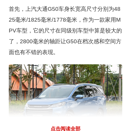
首先，上汽大通G50车身长宽高尺寸分别为48
25毫米/1825毫米/1778毫米，作为一款家用M
PV车型，它的尺寸在同级别车型中算是较大的
了，2800毫米的轴距让G50在档次感和空间方
面也有不错的表现。
点击阅读全部