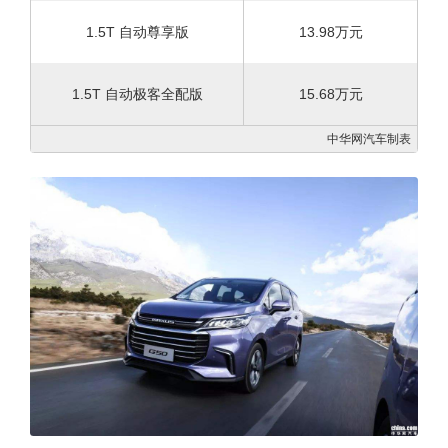
1.5T 自动尊享版
13.98万元
1.5T 自动极客全配版
15.68万元
中华网汽车制表