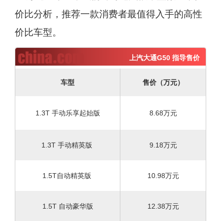
价比分析，推荐一款消费者最值得入手的高性
价比车型。
上汽大通G50 指导售价
车型
售价（万元）
1.3T 手动乐享起始版
8.68万元
1.3T 手动精英版
9.18万元
1.5T自动精英版
10.98万元
1.5T 自动豪华版
12.38万元