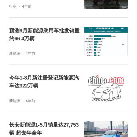
行业
4年前
预测9月新能源乘用车批发销量
约66.4万辆
新能源
4年前
今年1-8月新注册登记新能源汽
车达322万辆
新能源
4年前
长安新能源1-5月销量达27,753
辆 超去年全年