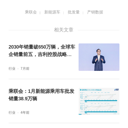
乘联会
新能源车
批发量
产销数据
相关文章
2030年销量破650万辆，全球车
企销量前五，吉利控股战略目
标发布
行业
7月前
乘联会：1月新能源乘用车批发
销量38.9万辆
行业
4年前