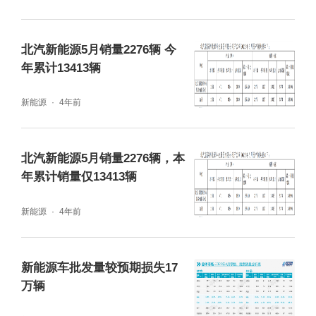
北汽新能源5月销量2276辆 今
年累计13413辆
新能源
4年前
北汽新能源5月销量2276辆，本
年累计销量仅13413辆
新能源
4年前
新能源车批发量较预期损失17
万辆