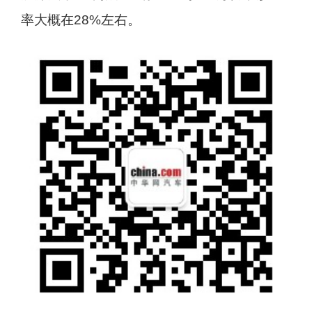
率大概在28%左右。