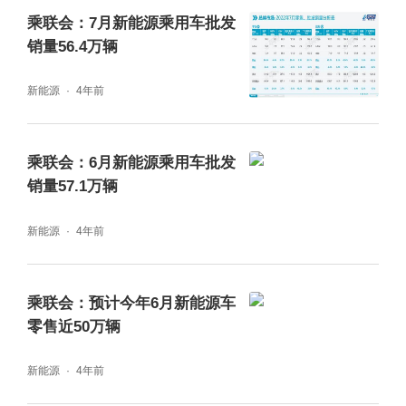
乘联会：7月新能源乘用车批发
销量56.4万辆
新能源
4年前
乘联会：6月新能源乘用车批发
销量57.1万辆
新能源
4年前
乘联会：预计今年6月新能源车
零售近50万辆
新能源
4年前