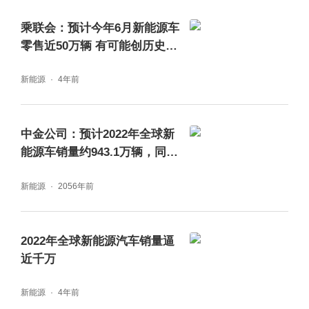
乘联会：预计今年6月新能源车
零售近50万辆 有可能创历史新
高
新能源
4年前
中金公司：预计2022年全球新
能源车销量约943.1万辆，同比
增长41.8%
新能源
2056年前
2022年全球新能源汽车销量逼
近千万
新能源
4年前