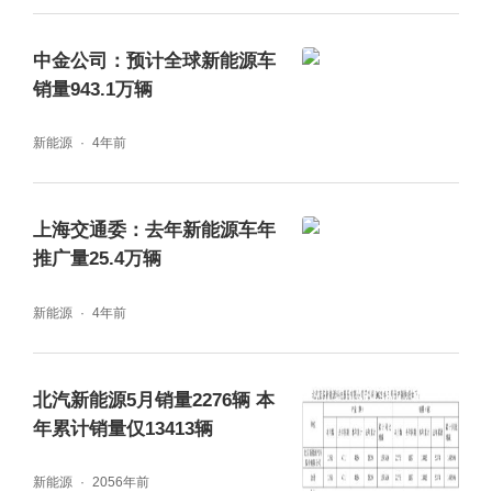
中金公司：预计全球新能源车
销量943.1万辆
新能源
4年前
上海交通委：去年新能源车年
推广量25.4万辆
新能源
4年前
北汽新能源5月销量2276辆 本
年累计销量仅13413辆
新能源
2056年前