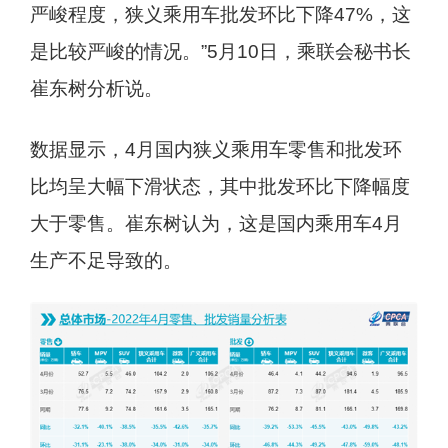
严峻程度，狭义乘用车批发环比下降47%，这
是比较严峻的情况。”5月10日，乘联会秘书长
崔东树分析说。
数据显示，4月国内狭义乘用车零售和批发环
比均呈大幅下滑状态，其中批发环比下降幅度
大于零售。崔东树认为，这是国内乘用车4月
生产不足导致的。