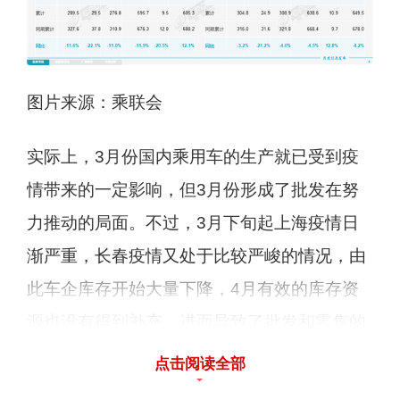
图片来源：乘联会
实际上，3月份国内乘用车的生产就已受到疫
情带来的一定影响，但3月份形成了批发在努
力推动的局面。不过，3月下旬起上海疫情日
渐严重，长春疫情又处于比较严峻的情况，由
此车企库存开始大量下降，4月有效的库存资
源也没有得到补充，进而导致了批发和零售的
双降。
点击阅读全部