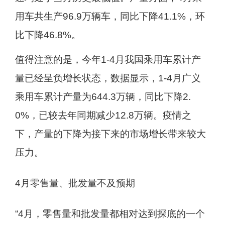
用车共生产96.9万辆车，同比下降41.1%，环
比下降46.8%。
值得注意的是，今年1-4月我国乘用车累计产
量已经呈负增长状态，数据显示，1-4月广义
乘用车累计产量为644.3万辆，同比下降2.
0%，已较去年同期减少12.8万辆。疫情之
下，产量的下降为接下来的市场增长带来较大
压力。
4月零售量、批发量不及预期
“4月，零售量和批发量都相对达到探底的一个