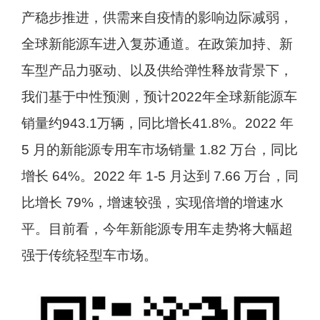
产稳步推进，供需来自疫情的影响边际减弱，
全球新能源车进入复苏通道。在政策加持、新
车型产品力驱动、以及供给弹性释放背景下，
我们基于中性预测，预计2022年全球新能源车
销量约943.1万辆，同比增长41.8%。2022 年
5 月的新能源专用车市场销量 1.82 万台，同比
增长 64%。2022 年 1-5 月达到 7.66 万台，同
比增长 79%，增速较强，实现倍增的增速水
平。目前看，今年新能源专用车走势将大幅超
强于传统轻型车市场。