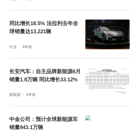
同比增长18.5% 法拉利去年全
球销量达13,221辆
行业
4年前
长安汽车：自主品牌新能源6月
销量1.8万辆 同比增长33.12%
新能源
4年前
中金公司：预计全球新能源车
销量943.1万辆