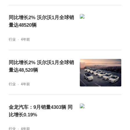
同比增长2% 沃尔沃1月全球销
量达48520辆
行业
4年前
同比增长2% 沃尔沃1月全球销
量达48,520辆
行业
4年前
金龙汽车：9月销量4303辆 同
比增长0.19%
行业
4年前