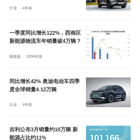
行业
4年前
一季度同比增长122%，西南区
新能源物流车年销量破4万辆？
新能源
2056年前
同比增长42% 奥迪电动车四季
度全球销量4.12万辆
行业
4年前
吉利公布3月销量约10万辆 新
能源占比约11%