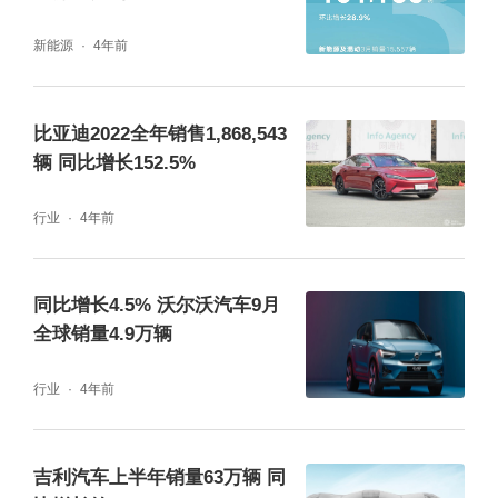
新能源
4年前
比亚迪2022全年销售1,868,543
辆 同比增长152.5%
行业
4年前
同比增长4.5% 沃尔沃汽车9月
全球销量4.9万辆
行业
4年前
吉利汽车上半年销量63万辆 同