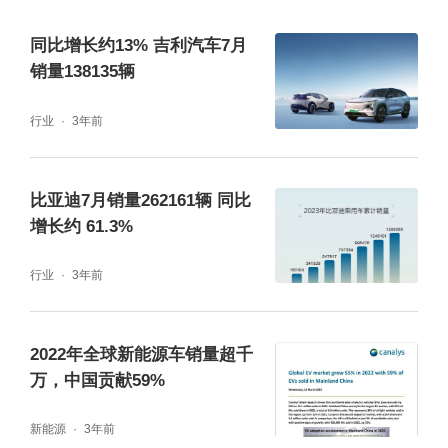
同比增长约13% 吉利汽车7月
销量138135辆
行业
3年前
比亚迪7月销量262161辆 同比
增长约 61.3%
行业
3年前
2022年全球新能源车销量超千
万，中国贡献59%
新能源
3年前