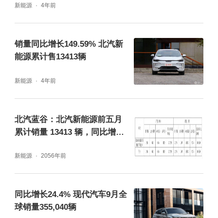
新能源
4年前
销量同比增长149.59% 北汽新
能源累计售13413辆
新能源
4年前
北汽蓝谷：北汽新能源前五月
累计销量 13413 辆，同比增长
149.59%
新能源
2056年前
同比增长24.4% 现代汽车9月全
球销量355,040辆