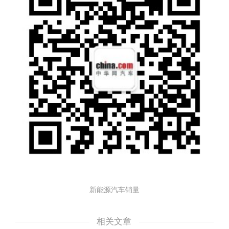
新能源汽车销量
相关文章