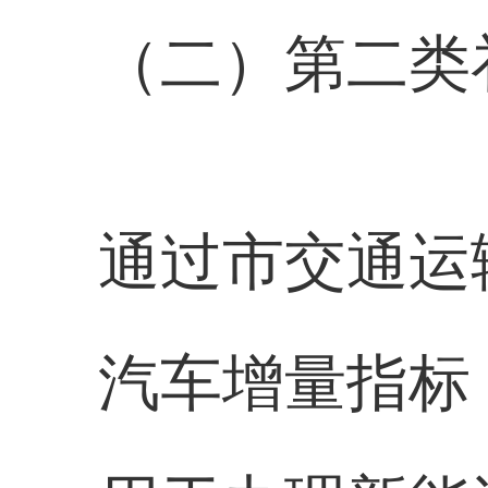
（二）第二类
通过市交通运
汽车增量指标