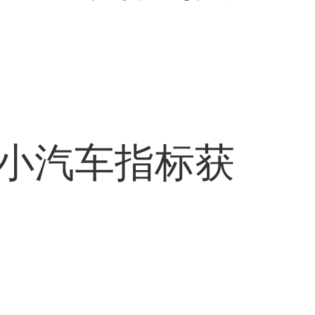
小汽车指标获