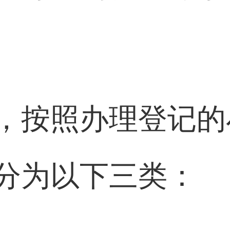
，按照办理登记的
分为以下三类：