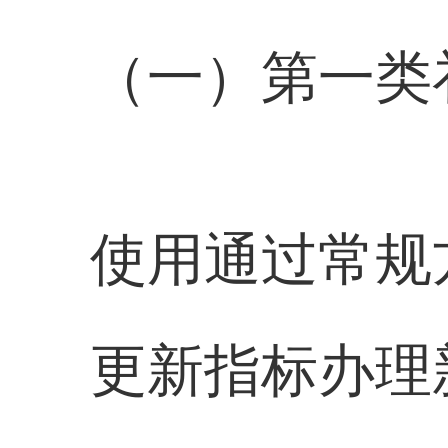
（一）第一类
使用通过常规
更新指标办理