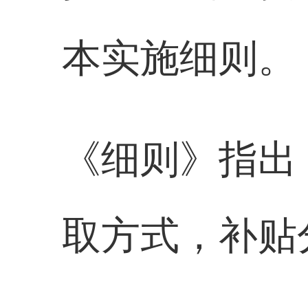
本实施细则。
《细则》指出
取方式，补贴