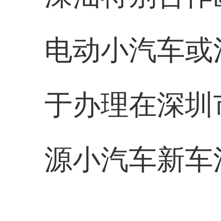
电动小汽车或
于办理在深圳
源小汽车新车