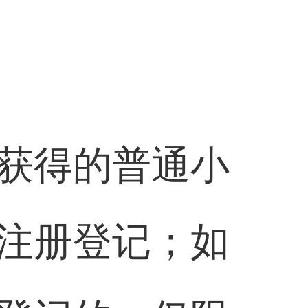
获得的普通小
注册登记；如