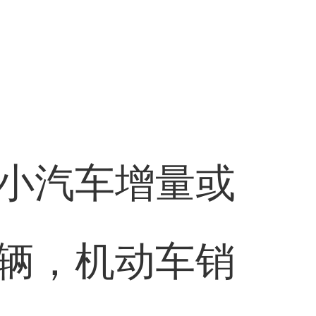
小汽车增量或
辆，机动车销