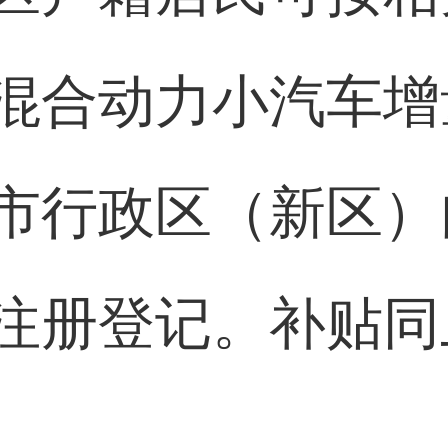
混合动力小汽车增
市行政区（新区）
注册登记。补贴同