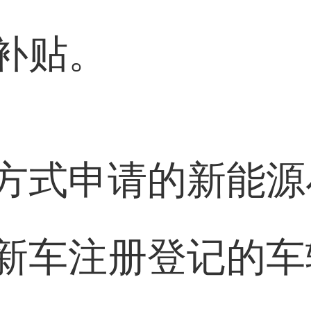
补贴。
方式申请的新能源
新车注册登记的车