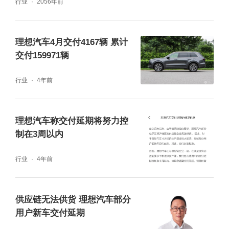
行业
2056年前
理想汽车4月交付4167辆 累计
交付159971辆
行业
4年前
理想汽车称交付延期将努力控
制在3周以内
行业
4年前
供应链无法供货 理想汽车部分
用户新车交付延期