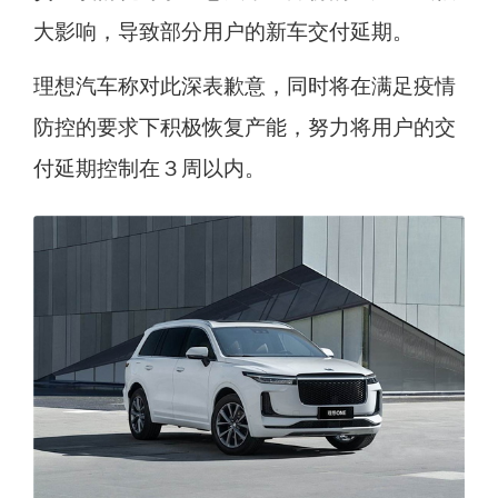
大影响，导致部分用户的新车交付延期。
理想汽车称对此深表歉意，同时将在满足疫情
防控的要求下积极恢复产能，努力将用户的交
付延期控制在３周以内。