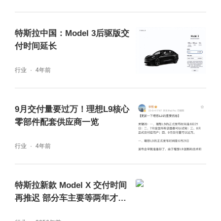
特斯拉中国：Model 3后驱版交
付时间延长
行业
4年前
9月交付量要过万！理想L9核心
零部件配套供应商一览
行业
4年前
特斯拉新款 Model X 交付时间
再推迟 部分车主要等两年才能
提车