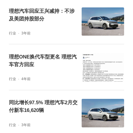
理想汽车回应王兴减持：不涉
及美团持股部分
行业
3年前
理想ONE换代车型更名 理想汽
车官方回应
行业
4年前
同比增长97.5% 理想汽车2月交
付新车16,620辆
行业
3年前