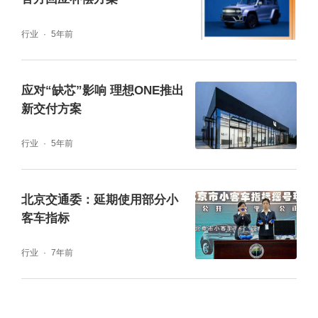
行业
5年前
应对“缺芯”影响 理想ONE推出
新交付方案
行业
5年前
北京交通委：延期使用部分小
客车指标
行业
7年前