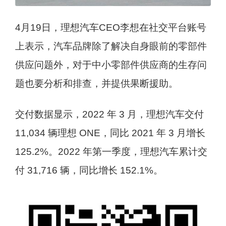
4月19日，理想汽车CEO李想在社交平台账号
上表示，汽车品牌除了解决自身眼前的零部件
供应问题外，对于中小零部件供应商的生存问
题也要分析和排查，并提供果断援助。
交付数据显示，2022 年 3 月，理想汽车交付
11,034 辆理想 ONE，同比 2021 年 3 月增长
125.2%。2022 年第一季度，理想汽车累计交
付 31,716 辆，同比增长 152.1%。