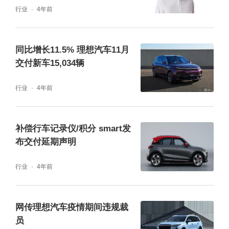
行业
4年前
同比增长11.5% 理想汽车11月
交付新车15,034辆
行业
4年前
补偿行车记录仪/积分 smart发
布交付延期声明
行业
4年前
网传理想汽车疫情期间违规裁
员