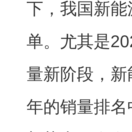
下，我国新能
单。尤其是2
量新阶段，新
年的销量排名