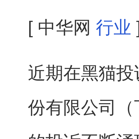
[ 中华网
行业
近期在黑猫投
份有限公司（