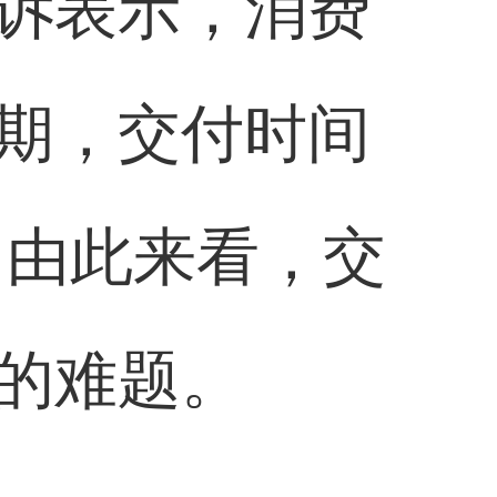
诉表示，消费
期，交付时间
。由此来看，交
的难题。