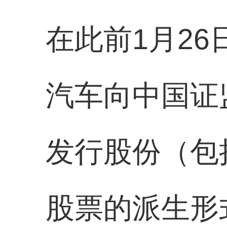
在此前1月2
汽车向中国证
发行股份（包
股票的派生形