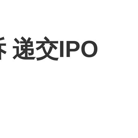
递交IPO