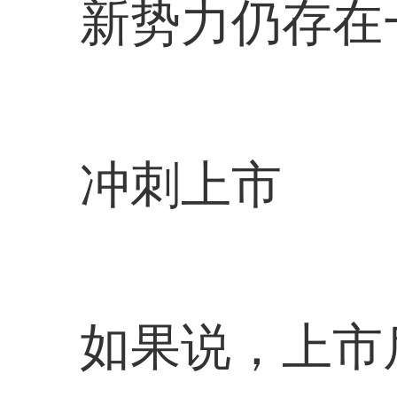
新势力仍存在
冲刺上市
如果说，上市