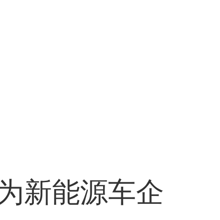
为新能源车企