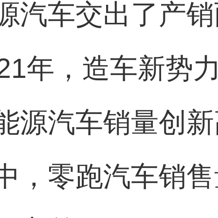
源汽车交出了产销
021年，造车新势
能源汽车销量创新高
中，零跑汽车销售