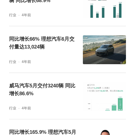
辆 同比增长68.9%
行业
4年前
同比增长66% 理想汽车6月交
付量达13,024辆
行业
4年前
威马汽车5月交付3240辆 同比
增长86.6%
行业
4年前
同比增长165.9% 理想汽车5月