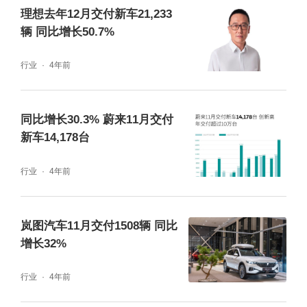
理想去年12月交付新车21,233
辆 同比增长50.7%
行业
4年前
同比增长30.3% 蔚来11月交付
新车14,178台
行业
4年前
岚图汽车11月交付1508辆 同比
增长32%
行业
4年前