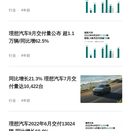
行业
4年前
理想汽车9月交付量公布 超1.1
万辆/同比增62.5%
行业
4年前
同比增长21.3% 理想汽车7月交
付量达10,422台
行业
4年前
理想汽车2022年6月交付13024