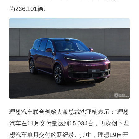
为236,101辆。
理想汽车联合创始人兼总裁沈亚楠表示：“理想
汽车在11月交付量达到15,034台，再次创下理
想汽车单月交付的新纪录。其中，理想L9自开