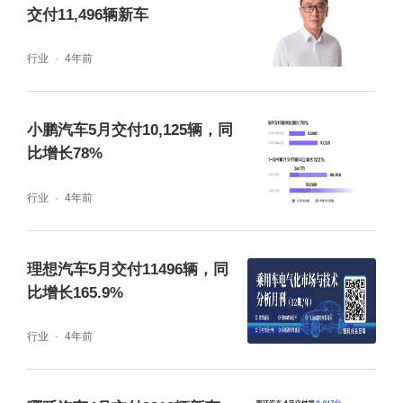
交付11,496辆新车
行业
4年前
小鹏汽车5月交付10,125辆，同
比增长78%
行业
4年前
理想汽车5月交付11496辆，同
比增长165.9%
行业
4年前