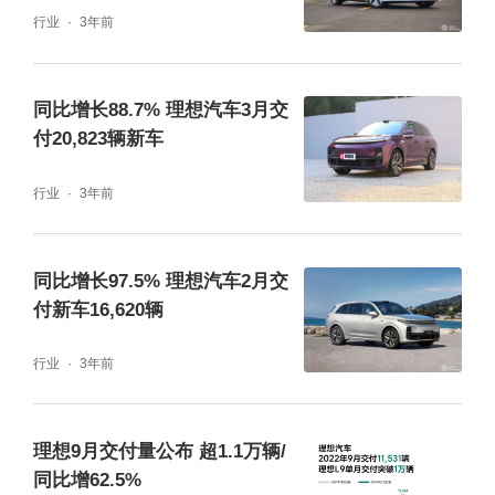
行业
3年前
同比增长88.7% 理想汽车3月交
付20,823辆新车
行业
3年前
同比增长97.5% 理想汽车2月交
付新车16,620辆
行业
3年前
理想9月交付量公布 超1.1万辆/
同比增62.5%