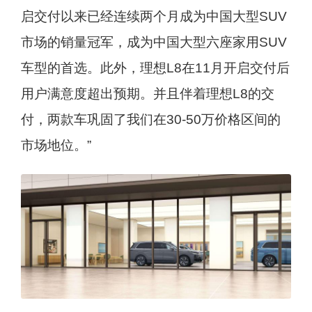
启交付以来已经连续两个月成为中国大型SUV
市场的销量冠军，成为中国大型六座家用SUV
车型的首选。此外，理想L8在11月开启交付后
用户满意度超出预期。并且伴着理想L8的交
付，两款车巩固了我们在30-50万价格区间的
市场地位。”