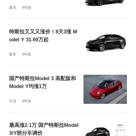
新车
4年前
特斯拉又又又涨价！8天3涨 M
odel Y 31.69万起
新车
4年前
国产特斯拉Model 3 高配版和
Model Y均涨1万
行业
4年前
最高涨2.1万 国产特斯拉Model
3/Y部分车调价