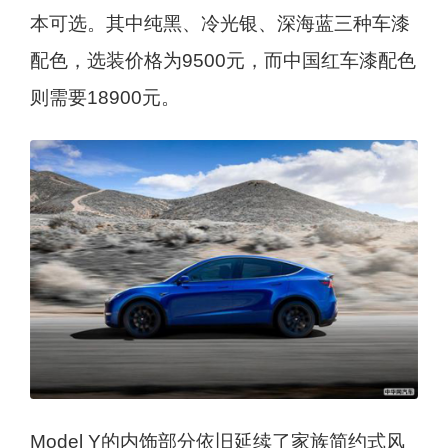
本可选。其中纯黑、冷光银、深海蓝三种车漆
配色，选装价格为9500元，而中国红车漆配色
则需要18900元。
Model Y的内饰部分依旧延续了家族简约式风