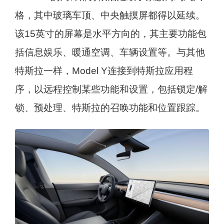
格，其中玻璃车顶、中央触摸屏都得以延续。
该15英寸的屏幕是水平方向的，其主要功能包
括信息娱乐、暖通空调、车辆设置等。与其他
特斯拉一样，Model Y连接到特斯拉应用程
序，以远程控制某些功能和设置，包括锁定/解
锁、预处理、特斯拉的召唤功能和位置跟踪。