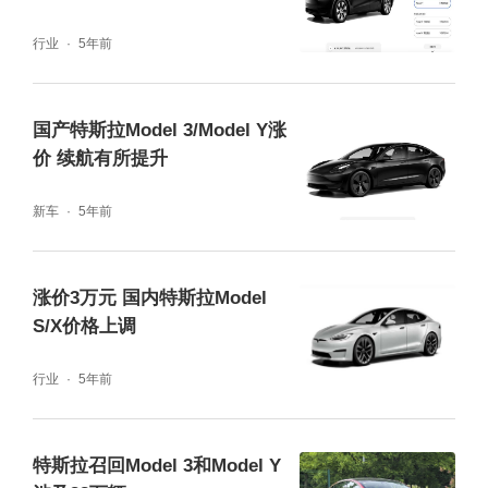
行业
5年前
国产特斯拉Model 3/Model Y涨
价 续航有所提升
新车
5年前
涨价3万元 国内特斯拉Model
S/X价格上调
行业
5年前
特斯拉召回Model 3和Model Y