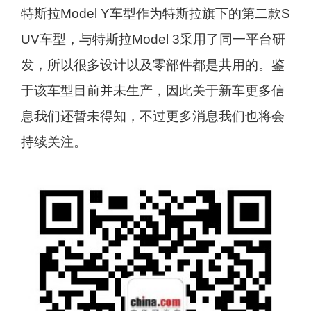
特斯拉Model Y车型作为特斯拉旗下的第二款S
UV车型，与特斯拉Model 3采用了同一平台研
发，所以很多设计以及零部件都是共用的。鉴
于该车型目前并未生产，因此关于新车更多信
息我们还暂未得知，不过更多消息我们也将会
持续关注。