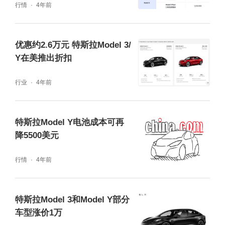
行情
4年前
优惠约2.6万元 特斯拉Model 3/
Y在美推出折扣
行业
4年前
特斯拉Model Y电池成本可再
降5500美元
行情
4年前
特斯拉Model 3和Model Y部分
车型涨价1万