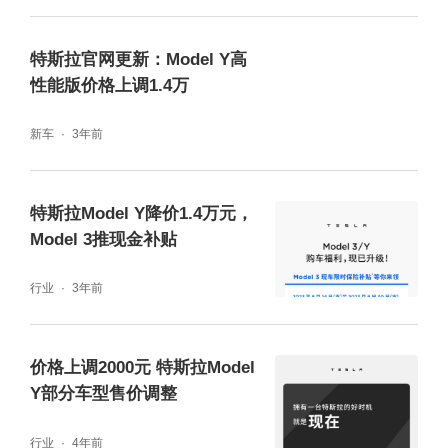
特斯拉官网更新：Model Y高
性能版价格上调1.4万
新车
3年前
特斯拉Model Y降价1.4万元，
Model 3推现金补贴
行业
3年前
价格上调2000元 特斯拉Model
Y部分车型售价调整
行业
4年前