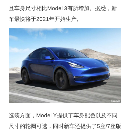
且车身尺寸相比Model 3有所增加。据悉，新
车最快将于2021年开始生产。
选装方面，Model Y提供了车身配色以及不同
尺寸的轮圈可选，同时新车还提供了5座/7座版