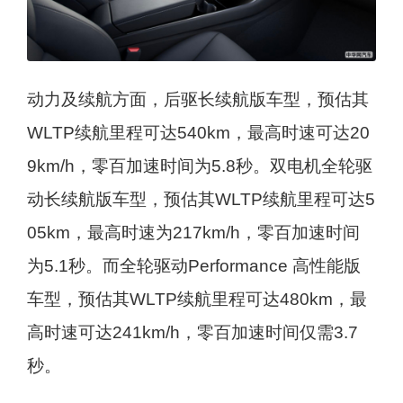
动力及续航方面，后驱长续航版车型，预估其
WLTP续航里程可达540km，最高时速可达20
9km/h，零百加速时间为5.8秒。双电机全轮驱
动长续航版车型，预估其WLTP续航里程可达5
05km，最高时速为217km/h，零百加速时间
为5.1秒。而全轮驱动Performance 高性能版
车型，预估其WLTP续航里程可达480km，最
高时速可达241km/h，零百加速时间仅需3.7
秒。