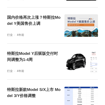
国内价格再次上涨？特斯拉Mo
del Y美国售价上调
行业
4年前
特斯拉Model Y后驱版交付时
间调整为1-4周
行业
4年前
特斯拉新款Model S/X上市 Mo
del 3/Y价格调整