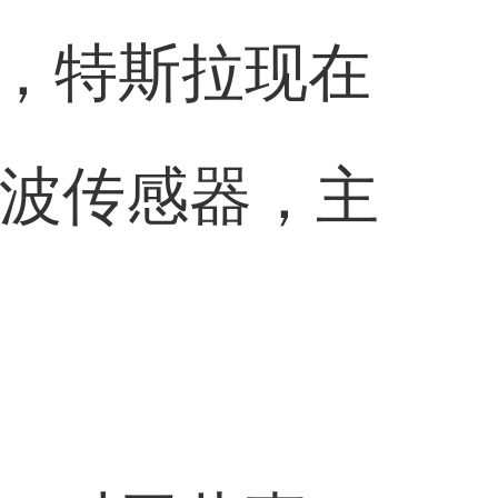
，特斯拉现在
声波传感器，主