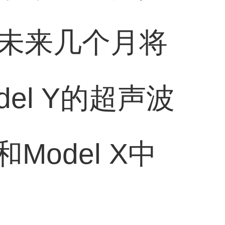
未来几个月将
del Y的超声波
Model X中