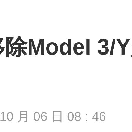
Model 3
10 月 06 日 08 : 46