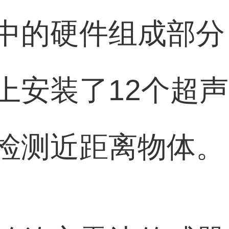
中的硬件组成部分
上安装了12个超
检测近距离物体。