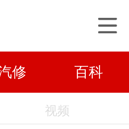
汽修
百科
视频