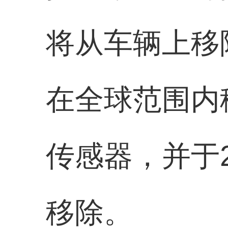
将从车辆上移
在全球范围内移除
传感器，并于20
移除。