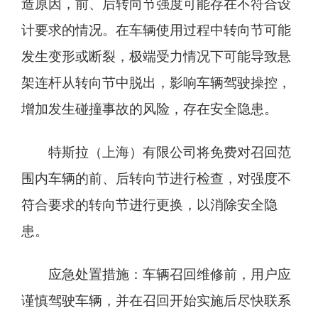
造原因，前、后转向节强度可能存在不符合设
计要求的情况。在车辆使用过程中转向节可能
发生变形或断裂，极端受力情况下可能导致悬
架连杆从转向节中脱出，影响车辆驾驶操控，
增加发生碰撞事故的风险，存在安全隐患。
特斯拉（上海）有限公司将免费对召回范
围内车辆的前、后转向节进行检查，对强度不
符合要求的转向节进行更换，以消除安全隐
患。
应急处置措施：车辆召回维修前，用户应
谨慎驾驶车辆，并在召回开始实施后尽快联系