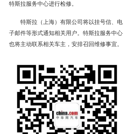
特斯拉服务中心进行检修。
特斯拉（上海）有限公司将以挂号信、电
子邮件等形式通知相关用户。特斯拉服务中心
也将主动联系相关车主，安排召回维修事宜。