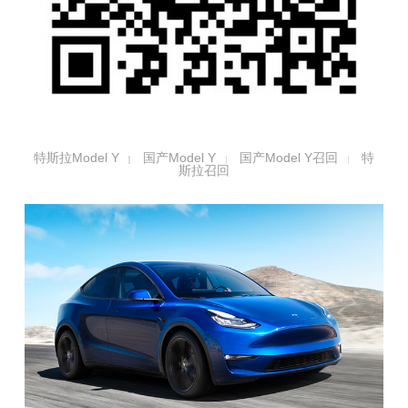
特斯拉Model Y
国产Model Y
国产Model Y召回
特
斯拉召回