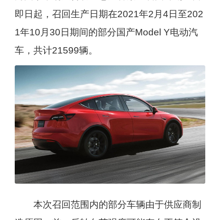
即日起，召回生产日期在2021年2月4日至202
1年10月30日期间的部分国产Model Y电动汽
车，共计21599辆。
本次召回范围内的部分车辆由于供应商制