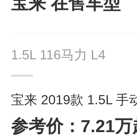
宝来 在售车型
1.5L 116马力 L4
宝来 2019款 1.5L 
参考价：7.21万