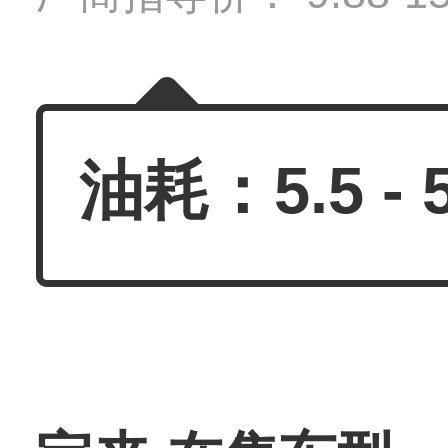
油耗：5.5 - 5