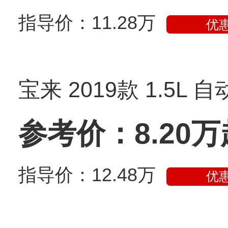
指导价：11.28万
优惠
宝来 2019款 1.5L 
参考价：8.20万
指导价：12.48万
优惠