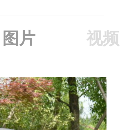
图片
视频