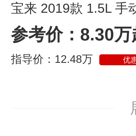
宝来 2019款 1.5L 
参考价：8.30万
指导价：12.48万
优惠