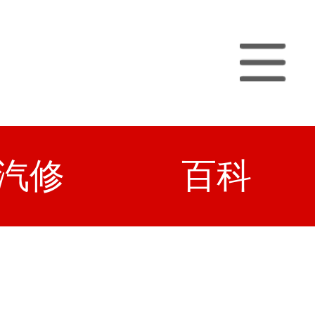
汽修
百科