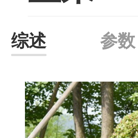
综述
参数