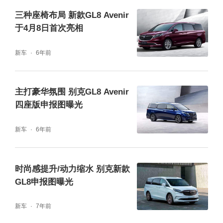
三种座椅布局 新款GL8 Avenir
于4月8日首次亮相
新车
6年前
主打豪华氛围 别克GL8 Avenir
四座版申报图曝光
新车
6年前
时尚感提升/动力缩水 别克新款
GL8申报图曝光
新车
7年前