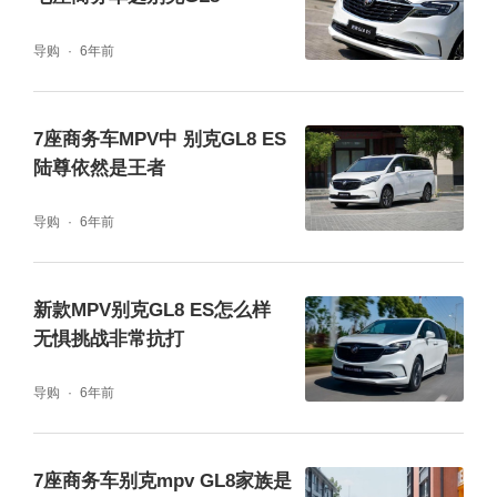
导购
6年前
7座商务车MPV中 别克GL8 ES
陆尊依然是王者
导购
6年前
新款MPV别克GL8 ES怎么样
无惧挑战非常抗打
导购
6年前
7座商务车别克mpv GL8家族是