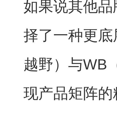
如果说其他品
择了一种更底
越野）与WB
现产品矩阵的