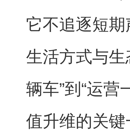
它不追逐短期
生活方式与生
辆车”到“运
值升维的关键