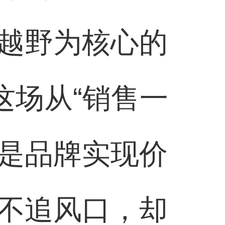
越野为核心的
这场从“销售一
正是品牌实现价
不追风口，却