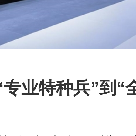
“专业特种兵”到“