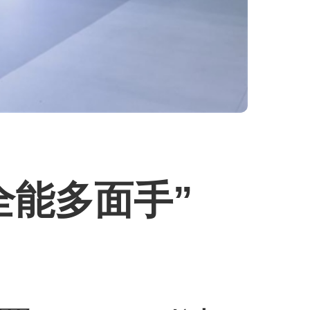
全能多面手”