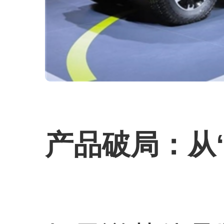
产品破局：从