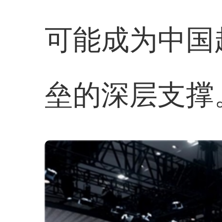
可能成为中国
垒的深层支撑