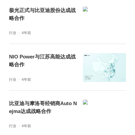
极光正式与比亚迪股份达成战
略合作
行业
4年前
NIO Power与江苏高能达成战
略合作
行业
4年前
比亚迪与摩洛哥经销商Auto N
ejma达成战略合作
行业
4年前