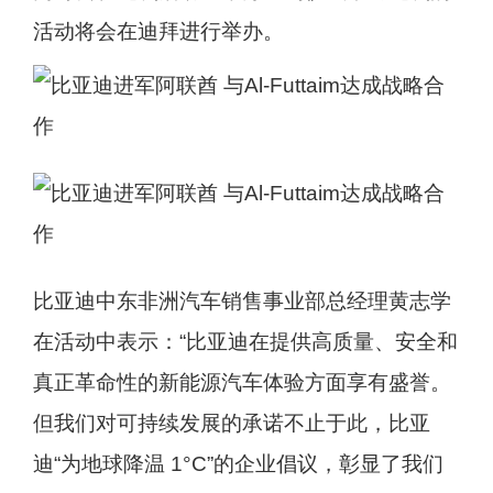
活动将会在迪拜进行举办。
比亚迪中东非洲汽车销售事业部总经理黄志学
在活动中表示：“比亚迪在提供高质量、安全和
真正革命性的新能源汽车体验方面享有盛誉。
但我们对可持续发展的承诺不止于此，比亚
迪“为地球降温 1°C”的企业倡议，彰显了我们