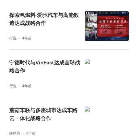
探索氢燃料 爱驰汽车与高能数
造达成战略合作
行业
4年前
宁德时代与VinFast达成全球战
略合作
行业
4年前
蘑菇车联与多座城市达成车路
云一体化战略合作
经销商
4年前