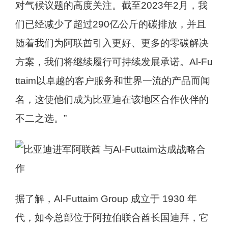
对气候议题的高度关注。截至2023年2月，我
们已经减少了超过290亿公斤的碳排放，并且
随着我们为阿联酋引入更好、更多的零碳解决
方案，我们将继续履行可持续发展承诺。Al-Fu
ttaim以卓越的客户服务和世界一流的产品而闻
名，这使他们成为比亚迪在该地区合作伙伴的
不二之选。”
据了解，Al-Futtaim Group 成立于 1930 年
代，如今总部位于阿拉伯联合酋长国迪拜，它