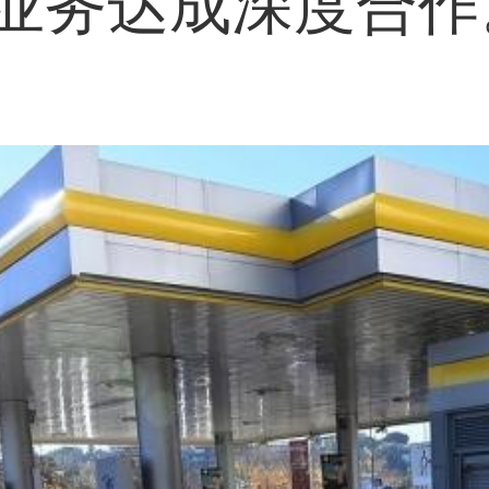
业务达成深度合作