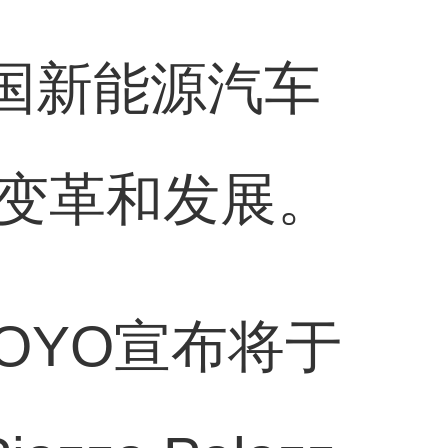
国新能源汽车
变革和发展。
OYO宣布将于