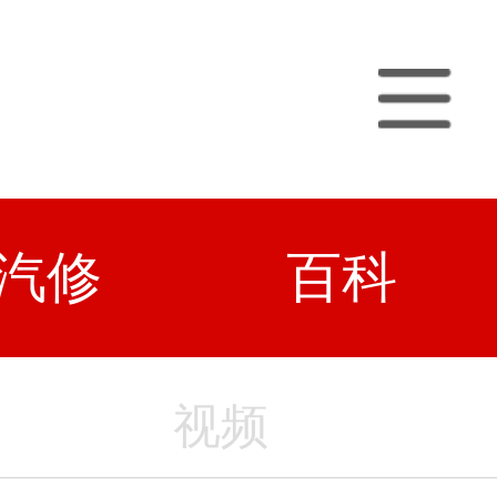
汽修
百科
视频