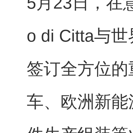
5月23日，在意
o di Citt
签订全方位的
车、欧洲新能