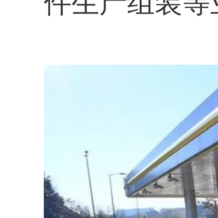
件生产组装等