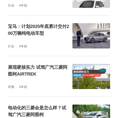
行业
4年前
宝马：计划2025年底累计交付2
00万辆纯电动车型
行业
4年前
展现硬核实力 试驾广汽三菱阿
图柯AIRTREK
评测
4年前
电动化的三菱会是怎么样？试
驾广汽三菱阿图柯