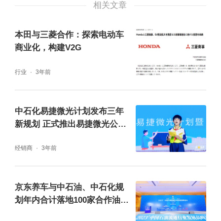
相关文章
本田与三菱合作：探索电动车
商业化，构建V2G
行业
3年前
中石化易捷微光计划发布三年
新规划 正式推出易捷微光公益
平台
经销商
3年前
京东养车与中石油、中石化规
划年内合计落地100家合作油站
网点