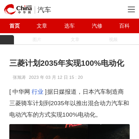
汽车
首页
文章
选车
汽修
百科
图片
文章
视频
三菱计划2035年实现100%电动化
张旭涛
2023 年 03 月 12 日 15 : 20
[ 中华网
行业
]
据日媒报道，日本汽车制造商
三菱骑车计划到2035年以推出混合动力汽车和
电动汽车的方式实现100%电动化。