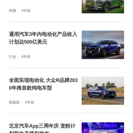
评测
4年前
通用汽车3年内电动化产品收入
计划达500亿美元
行业
4年前
全面实现电动化 大众R品牌203
0年推首款纯电车型
新能源
4年前
北京汽车App三周年庆 宠粉计