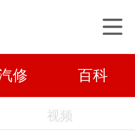
汽修
百科
视频