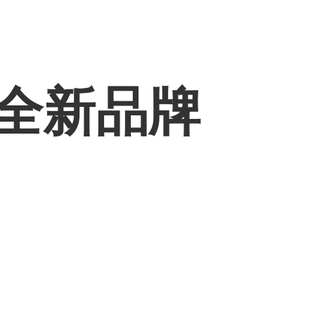
出全新品牌