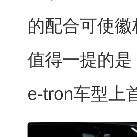
的配合可使徽
值得一提的是
e-tron车型