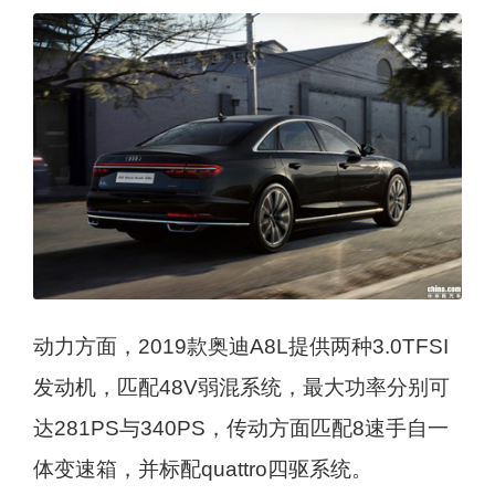
动力方面，2019款奥迪A8L提供两种3.0TFSI
发动机，匹配48V弱混系统，最大功率分别可
达281PS与340PS，传动方面匹配8速手自一
体变速箱，并标配quattro四驱系统。