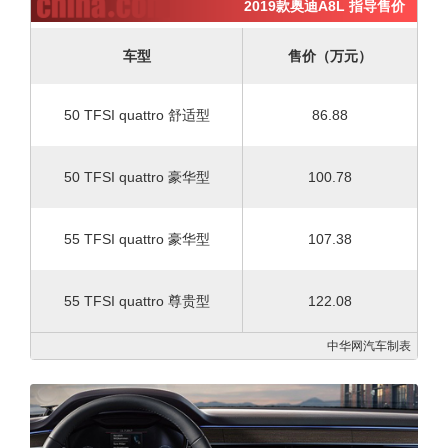
2019款奥迪A8L 指导售价
车型
售价（万元）
50 TFSI quattro 舒适型
86.88
50 TFSI quattro 豪华型
100.78
55 TFSI quattro 豪华型
107.38
55 TFSI quattro 尊贵型
122.08
中华网汽车制表