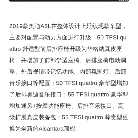
2019款奥迪A8L在整体设计上延续现款车型，
主要对配置与动力方面进行升级。50 TFSI qu
attro 舒适型前后排座椅升级为华格纳真皮座
椅，并增加了前部舒适座椅、后排座椅电动调
整、外后视镜带记忆功能、内部氛围灯、后部
音乐接口等配置；50 TFSI quattro 豪华型增加
了后排奥迪音乐接口；55 TFSI quattro 豪华型
增加通风+按摩功能座椅、后排音乐接口、高
级扩展真皮装备包；55 TFSI quattro 尊贵型更
换为全新的Alcantara顶棚。