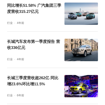
同比增长51.58% 广汽集团三季
度营收315.27亿元
行业
4年前
长城汽车发布第一季度报告 营
收336亿元
行业
4年前
长城三季度营收超262亿 同比
增23.6%环比增11.5%
行业
6年前