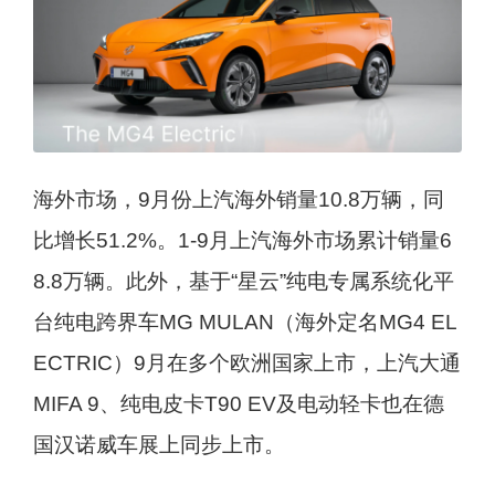
海外市场，9月份上汽海外销量10.8万辆，同
比增长51.2%。1-9月上汽海外市场累计销量6
8.8万辆。此外，基于“星云”纯电专属系统化平
台纯电跨界车MG MULAN（海外定名MG4 EL
ECTRIC）9月在多个欧洲国家上市，上汽大通
MIFA 9、纯电皮卡T90 EV及电动轻卡也在德
国汉诺威车展上同步上市。