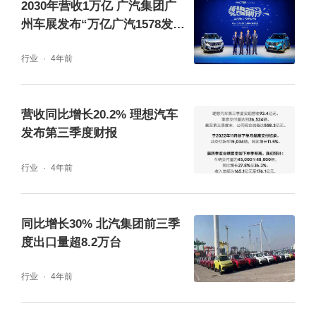
2030年营收1万亿 广汽集团广
州车展发布“万亿广汽1578发展
纲要”
行业
4年前
营收同比增长20.2% 理想汽车
发布第三季度财报
行业
4年前
同比增长30% 北汽集团前三季
度出口量超8.2万台
行业
4年前