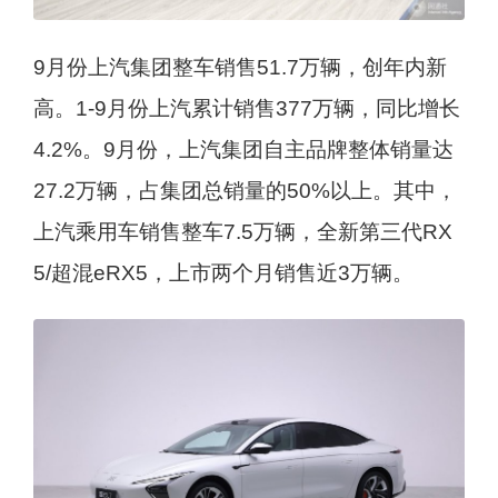
9月份上汽集团整车销售51.7万辆，创年内新
高。1-9月份上汽累计销售377万辆，同比增长
4.2%。9月份，上汽集团自主品牌整体销量达
27.2万辆，占集团总销量的50%以上。其中，
上汽乘用车销售整车7.5万辆，全新第三代RX
5/超混eRX5，上市两个月销售近3万辆。