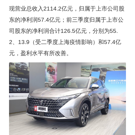
现营业总收入2114.2亿元，归属于上市公司股
东的净利润57.4亿元；前三季度归属于上市公
司股东的净利润合计126.5亿元，分别为55.
2、13.9（受二季度上海疫情影响）和57.4亿
元，盈利水平有所改善。