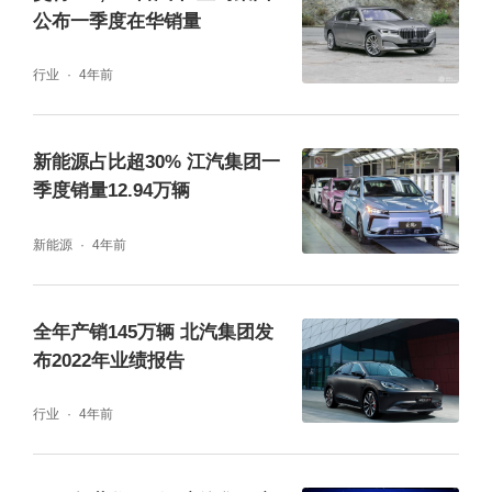
公布一季度在华销量
行业
4年前
新能源占比超30% 江汽集团一
季度销量12.94万辆
新能源
4年前
全年产销145万辆 北汽集团发
布2022年业绩报告
行业
4年前