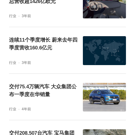
总营收超1426亿欧元
行业
3年前
连续11个季度增长 蔚来去年四
季度营收160.6亿元
行业
3年前
交付75.4万辆汽车 大众集团公
布一季度在华销量
行业
4年前
交付208,507台汽车 宝马集团