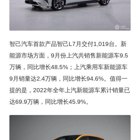
智己汽车首款产品智己L7月交付1,019台。新
能源市场方面，9月份上汽共销售新能源车9.5
万辆，同比增长48.5%；上汽乘用车新能源车
9月销量达2.4万辆，同比增长94.6%。值得一
提的是，2022年全年上汽新能源车累计销量已
达69.9万辆，同比增长45.9%。