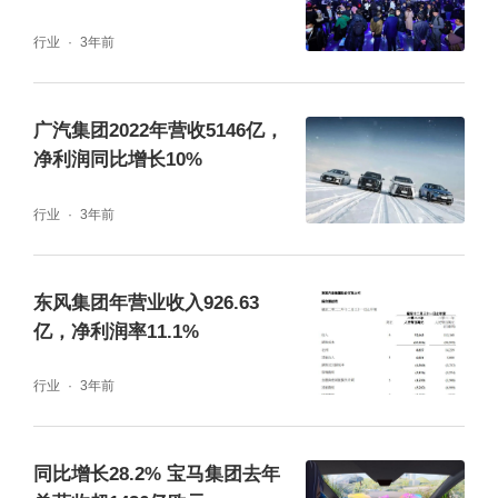
行业
3年前
广汽集团2022年营收5146亿，
净利润同比增长10%
行业
3年前
东风集团年营业收入926.63
亿，净利润率11.1%
行业
3年前
同比增长28.2% 宝马集团去年