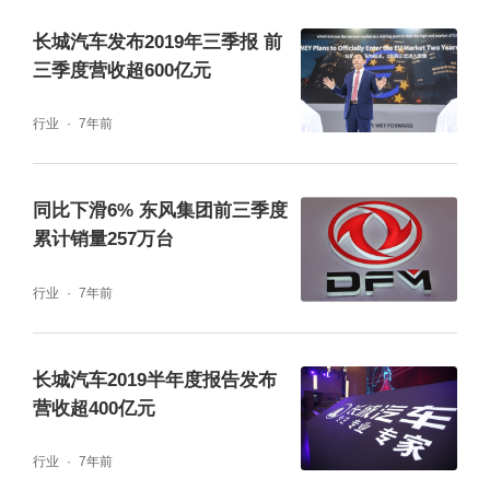
长城汽车发布2019年三季报 前
三季度营收超600亿元
行业
7年前
同比下滑6% 东风集团前三季度
累计销量257万台
行业
7年前
长城汽车2019半年度报告发布
营收超400亿元
行业
7年前