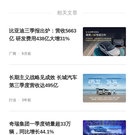
相关文章
比亚迪三季报出炉：营收5663
亿 研发费用438亿大增31%
厂商
9月前
长期主义战略见成效 长城汽车
第三季度营收达495亿
行业
3年前
奇瑞集团一季度销量超33万
辆，同比增长44.1%