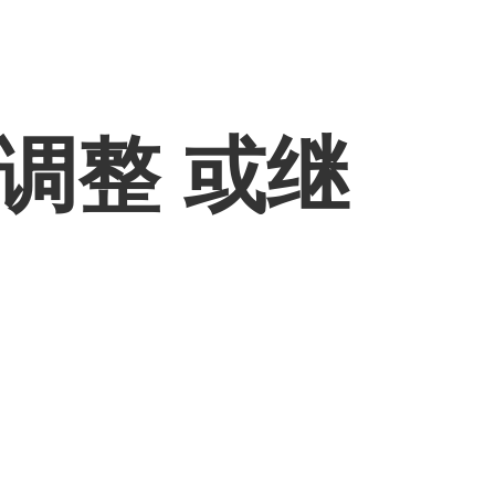
调整 或继