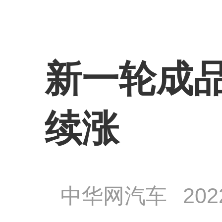
新一轮成品
续涨
中华网汽车
202