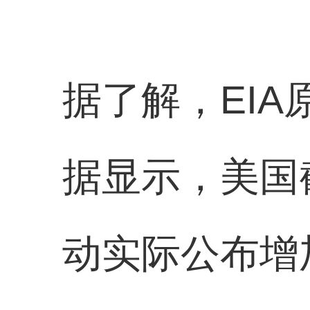
据了解，EI
据显示，美国截
动实际公布增加