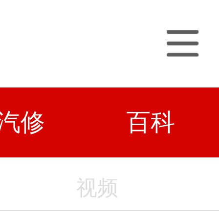
汽修
百科
视频