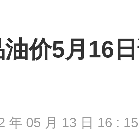
油价5月16日
2 年 05 月 13 日 16 : 15