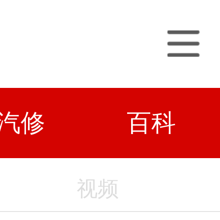
汽修
百科
视频