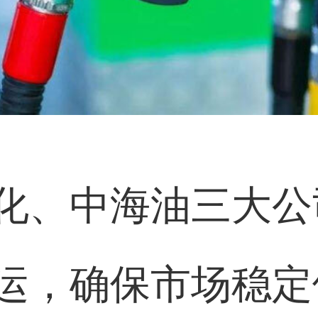
化、中海油三大公
运，确保市场稳定