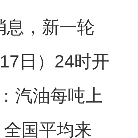
消息，新一轮
17日）24时开
：汽油每吨上
。全国平均来