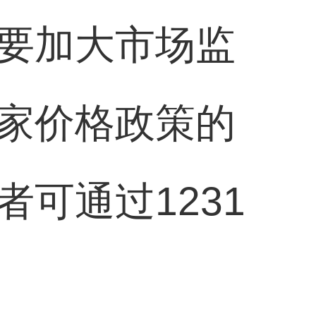
要加大市场监
家价格政策的
可通过1231