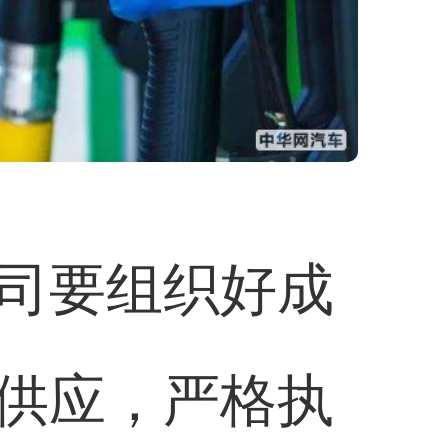
司要组织好成
供应，严格执