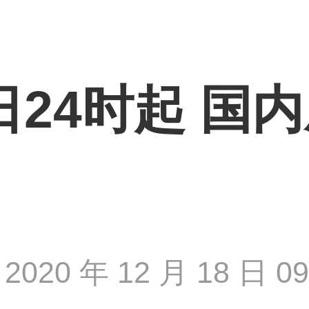
7日24时起 国
2020 年 12 月 18 日 09 