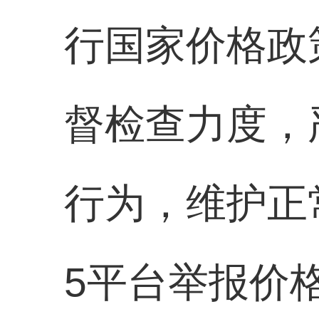
行国家价格政
督检查力度，
行为，维护正
5平台举报价