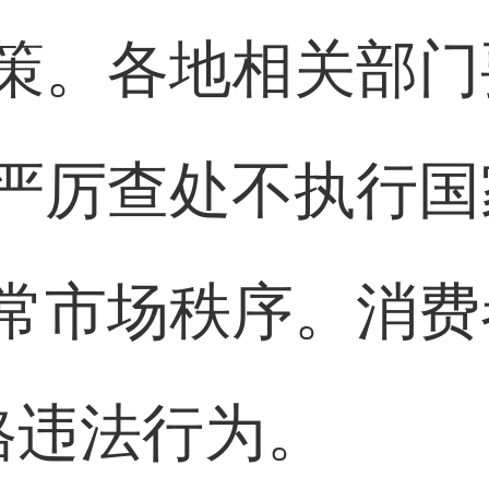
策。各地相关部门
严厉查处不执行国
常市场秩序。消费者
格违法行为。