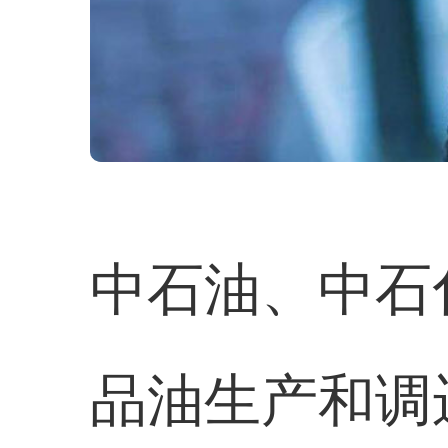
中石油、中石
品油生产和调