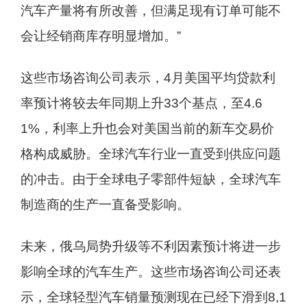
汽车产量将有所改善，但满足现有订单可能不
会让经销商库存明显增加。”
这些市场咨询公司表示，4月美国平均贷款利
率预计将较去年同期上升33个基点，至4.6
1%，利率上升也会对美国当前的新车交易价
格构成威胁。全球汽车行业一直受到供应问题
的冲击。由于全球电子零部件短缺，全球汽车
制造商的生产一直备受影响。
未来，俄乌局势升级等不利因素预计将进一步
影响全球的汽车生产。这些市场咨询公司还表
示，全球轻型汽车销量预测现在已经下滑到8,1