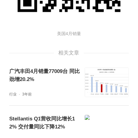
美国4月销量
相关文章
广汽丰田4月销量77009台 同比
劲增20.2%
行业
3年前
Stellantis Q1营收同比增长1
2% 交付量同比下降12%