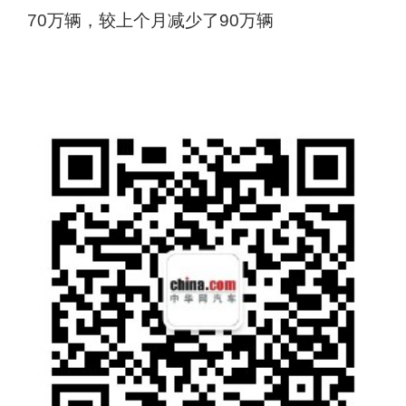
70万辆，较上个月减少了90万辆