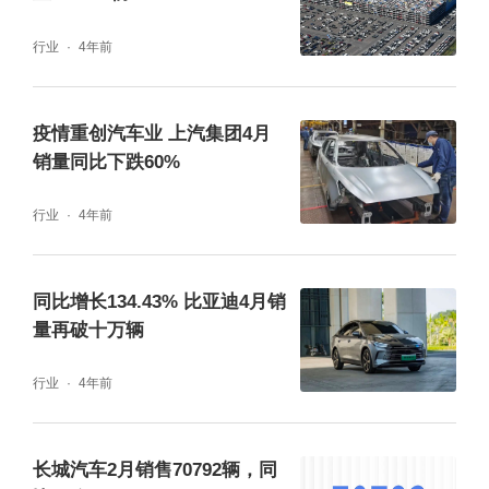
行业
4年前
疫情重创汽车业 上汽集团4月
销量同比下跌60%
行业
4年前
同比增长134.43% 比亚迪4月销
量再破十万辆
行业
4年前
长城汽车2月销售70792辆，同