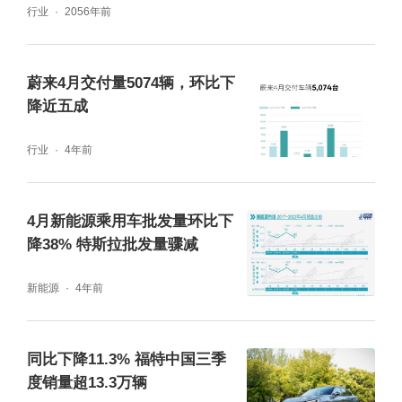
行业
2056年前
蔚来4月交付量5074辆，环比下
降近五成
行业
4年前
4月新能源乘用车批发量环比下
降38% 特斯拉批发量骤减
新能源
4年前
同比下降11.3% 福特中国三季
度销量超13.3万辆