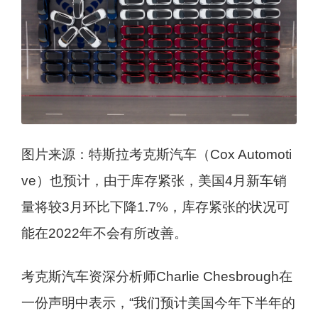
图片来源：特斯拉考克斯汽车（Cox Automoti
ve）也预计，由于库存紧张，美国4月新车销
量将较3月环比下降1.7%，库存紧张的状况可
能在2022年不会有所改善。
考克斯汽车资深分析师Charlie Chesbrough在
一份声明中表示，“我们预计美国今年下半年的