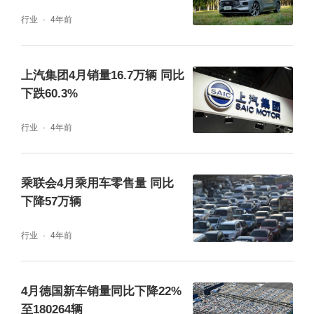
行业
4年前
上汽集团4月销量16.7万辆 同比
下跌60.3%
行业
4年前
乘联会4月乘用车零售量 同比
下降57万辆
行业
4年前
4月德国新车销量同比下降22%
至180264辆