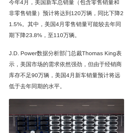
今年4月，美国新车总销量（包含零售销量和
非零售销量）预计将达到120万辆，同比下降2
1.5%。其中，美国4月零售销量可能较去年同
期下降23.8%，至110万辆。
J.D. Power数据分析部门总裁Thomas King表
示，美国市场的需求依然强劲，但由于经销商
库存不足90万辆，美国4月新车销量预计将远
低于去年同期的水平。