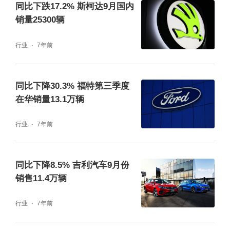
同比下跌17.2% 斯柯达9月国内
销量25300辆
行业
7年前
同比下降30.3% 福特第三季度
在华销量13.1万辆
行业
7年前
同比下降8.5% 吉利汽车9月份
销售11.4万辆
行业
7年前