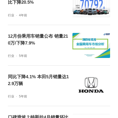
比下降20.5%
行业
4年前
12月份乘用车销量公布 销量21
0万/下降7.9%
行业
5年前
同比下降4.1% 本田5月销量达1
2.9万辆
行业
5年前
口碑滑坡？特斯拉4月销量环比