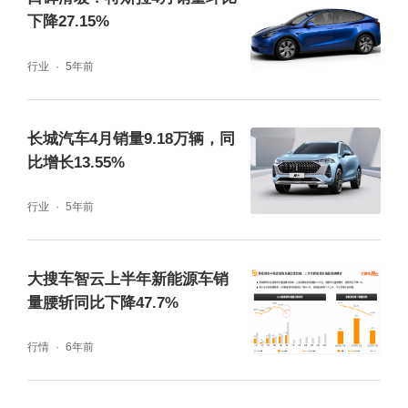
下降27.15%
行业
5年前
长城汽车4月销量9.18万辆，同
比增长13.55%
行业
5年前
大搜车智云上半年新能源车销
量腰斩同比下降47.7%
行情
6年前