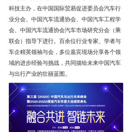
科技主办，在中国国际贸易促进委员会汽车行
业分会、中国汽车流通协会、中国汽车工程学
会、中国汽车流通协会汽车市场研究分会（乘
联会）指导下进行。百余位行业专家、学者与
车企精英领袖与会，多位嘉宾现场分享各个领
域的进步经验与挑战，共同描绘未来中国汽车
与出行产业的壮丽蓝图。