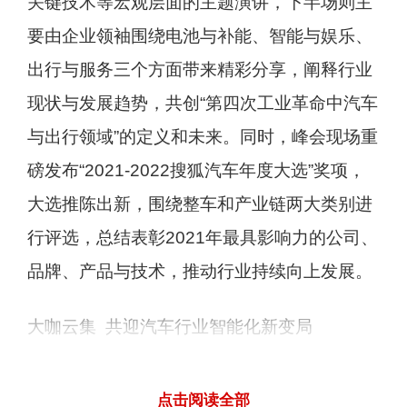
关键技术等宏观层面的主题演讲，下半场则主
要由企业领袖围绕电池与补能、智能与娱乐、
出行与服务三个方面带来精彩分享，阐释行业
现状与发展趋势，共创“第四次工业革命中汽车
与出行领域”的定义和未来。同时，峰会现场重
磅发布“2021-2022搜狐汽车年度大选”奖项，
大选推陈出新，围绕整车和产业链两大类别进
行评选，总结表彰2021年最具影响力的公司、
品牌、产品与技术，推动行业持续向上发展。
大咖云集 共迎汽车行业智能化新变局
本次峰会主办方、行业协会及专家学者——中
点击阅读全部