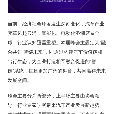
当前，经济社会环境发生深刻变化，汽车产业
变革风起云涌，智能化、电动化浪潮席卷全
球，行业认知亟需重塑。本届峰会主题定为“融
合共进 智链未来”，即通过构建汽车价值链和
出行生态，为企业打造相互融合促进的“智
链”系统，搭建更加广阔的舞台，共同赢得未来
发展空间。
峰会主要分为两部分，上半场主要由协会领
导、行业专家学者带来汽车产业发展新趋势、