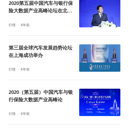
2020第五届中国汽车与银行保
险大数据产业高峰论坛在北京
召开
行情
6年前
第三届全球汽车发展趋势论坛
在上海成功举办
行情
6年前
2020（第五届）中国汽车与银
行保险大数据产业高峰论
搜狐网副总编辑、汽车事业部总经理 晏成
行情
6年前
他特别在现场公布了《中国智能电动汽车创新