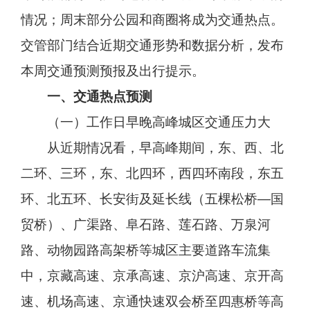
情况；周末部分公园和商圈将成为交通热点。
交管部门结合近期交通形势和数据分析，发布
本周交通预测预报及出行提示。
一、交通热点预测
（一）工作日早晚高峰城区交通压力大
从近期情况看，早高峰期间，东、西、北
二环、三环，东、北四环，西四环南段，东五
环、北五环、长安街及延长线（五棵松桥—国
贸桥）、广渠路、阜石路、莲石路、万泉河
路、动物园路高架桥等城区主要道路车流集
中，京藏高速、京承高速、京沪高速、京开高
速、机场高速、京通快速双会桥至四惠桥等高