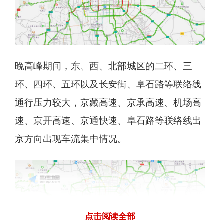
晚高峰期间，东、西、北部城区的二环、三
环、四环、五环以及长安街、阜石路等联络线
通行压力较大，京藏高速、京承高速、机场高
速、京开高速、京通快速、阜石路等联络线出
京方向出现车流集中情况。
点击阅读全部