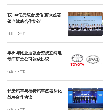
获104亿元综合授信 蔚来签署
银企战略合作协议
行业
6年前
丰田与比亚迪就合资成立纯电
动车研发公司达成协议
行业
7年前
长安汽车与福特汽车签署深化
战略合作协议
行业
7年前