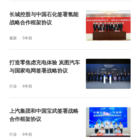
长城控股与中国石化签署氢能
战略合作框架协议
最新
5年前
打造零焦虑充电体验 岚图汽车
与国家电网签署战略协议
行业
6年前
上汽集团和中国宝武签署战略
合作框架协议
行业
6年前