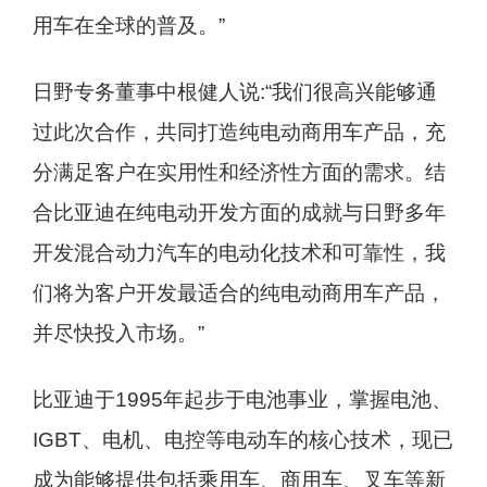
用车在全球的普及。”
日野专务董事中根健人说:“我们很高兴能够通
过此次合作，共同打造纯电动商用车产品，充
分满足客户在实用性和经济性方面的需求。结
合比亚迪在纯电动开发方面的成就与日野多年
开发混合动力汽车的电动化技术和可靠性，我
们将为客户开发最适合的纯电动商用车产品，
并尽快投入市场。”
比亚迪于1995年起步于电池事业，掌握电池、
IGBT、电机、电控等电动车的核心技术，现已
成为能够提供包括乘用车、商用车、叉车等新