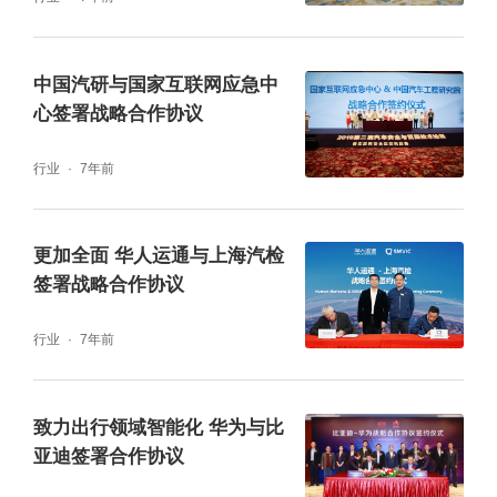
中国汽研与国家互联网应急中
心签署战略合作协议
行业
7年前
更加全面 华人运通与上海汽检
签署战略合作协议
行业
7年前
致力出行领域智能化 华为与比
亚迪签署合作协议