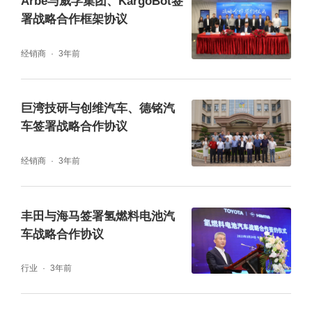
Arbe与威孚集团、KargoBot签
署战略合作框架协议
经销商
3年前
巨湾技研与创维汽车、德铭汽
车签署战略合作协议
经销商
3年前
丰田与海马签署氢燃料电池汽
车战略合作协议
行业
3年前