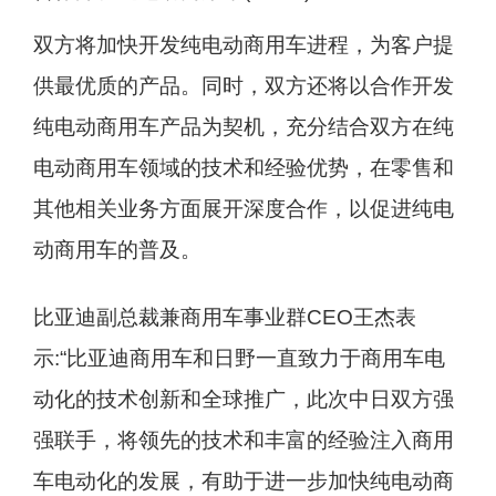
双方将加快开发纯电动商用车进程，为客户提
供最优质的产品。同时，双方还将以合作开发
纯电动商用车产品为契机，充分结合双方在纯
电动商用车领域的技术和经验优势，在零售和
其他相关业务方面展开深度合作，以促进纯电
动商用车的普及。
比亚迪副总裁兼商用车事业群CEO王杰表
示:“比亚迪商用车和日野一直致力于商用车电
动化的技术创新和全球推广，此次中日双方强
强联手，将领先的技术和丰富的经验注入商用
车电动化的发展，有助于进一步加快纯电动商