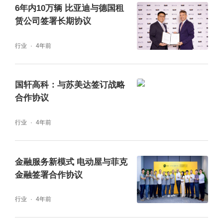
6年内10万辆 比亚迪与德国租
赁公司签署长期协议
行业
4年前
国轩高科：与苏美达签订战略
合作协议
行业
4年前
金融服务新模式 电动屋与菲克
金融签署合作协议
行业
4年前