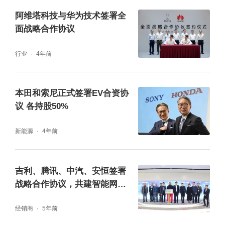
阿维塔科技与华为技术签署全
面战略合作协议
行业
4年前
本田和索尼正式签署EV合资协
议 各持股50%
新能源
4年前
吉利、腾讯、中汽、安恒签署
战略合作协议，共建智能网联
汽车安全运营体系
经销商
5年前