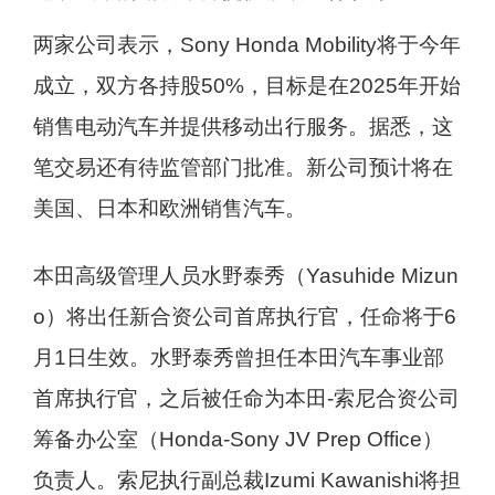
两家公司表示，Sony Honda Mobility将于今年
成立，双方各持股50%，目标是在2025年开始
销售电动汽车并提供移动出行服务。据悉，这
笔交易还有待监管部门批准。新公司预计将在
美国、日本和欧洲销售汽车。
本田高级管理人员水野泰秀（Yasuhide Mizun
o）将出任新合资公司首席执行官，任命将于6
月1日生效。水野泰秀曾担任本田汽车事业部
首席执行官，之后被任命为本田-索尼合资公司
筹备办公室（Honda-Sony JV Prep Office）
负责人。索尼执行副总裁Izumi Kawanishi将担