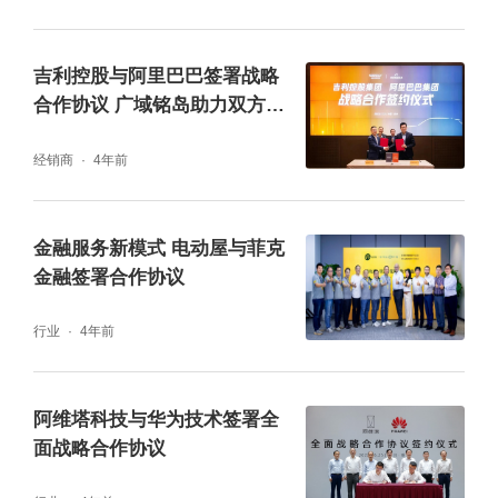
吉利控股与阿里巴巴签署战略
合作协议 广域铭岛助力双方工
业互联网领域创新探索
经销商
4年前
金融服务新模式 电动屋与菲克
金融签署合作协议
行业
4年前
阿维塔科技与华为技术签署全
面战略合作协议