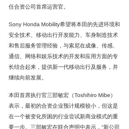
任合资公司首席运营官。
Sony Honda Mobility希望将本田的先进环境和
安全技术、移动出行开发能力、车身制造技术
和售后服务管理经验，与索尼在成像、传感、
通信、网络和娱乐技术的开发和应用方面的专
长结合起来，提供新一代移动出行及服务，并
继续向前发展。
本田首席执行官三部敏宏（Toshihiro Mibe）
表示，最初的合资企业预计规模较小，但这是
在一个被变化所困的行业尝试新商业模式的重
要一步。三部敏宏在联合声明中表示，“新公司