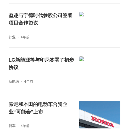
盈趣与宁德时代参股公司签署
项目合作协议
行业
4年前
LG新能源等与印尼签署了初步
协议
新能源
4年前
索尼和本田的电动车合资企
业“可能会”上市
新车
4年前