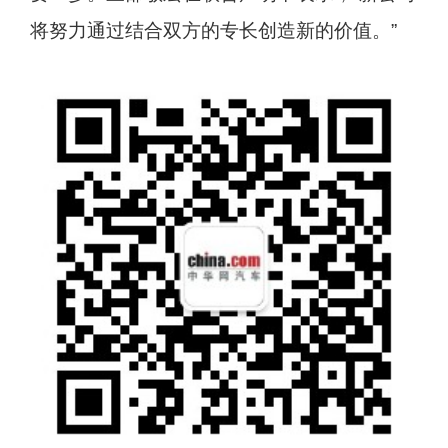
将努力通过结合双方的专长创造新的价值。”