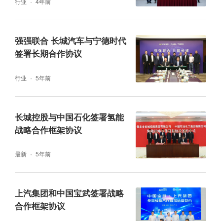
行业
4年前
强强联合 长城汽车与宁德时代
签署长期合作协议
行业
5年前
长城控股与中国石化签署氢能
战略合作框架协议
最新
5年前
上汽集团和中国宝武签署战略
合作框架协议