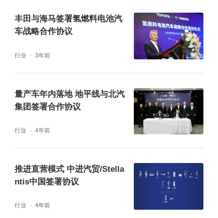
丰田与海马签署氢燃料电池汽
车战略合作协议
行业
3年前
量产车年内落地 地平线与北汽
集团签署合作协议
行业
4年前
推进直营模式 中进汽贸/Stella
ntis中国签署协议
行业
4年前