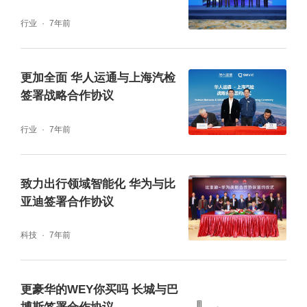
行业
7年前
更加全面 华人运通与上海汽检
签署战略合作协议
行业
7年前
致力出行领域智能化 华为与比
亚迪签署合作协议
科技
7年前
更豪华的WEY你买吗 长城与巴