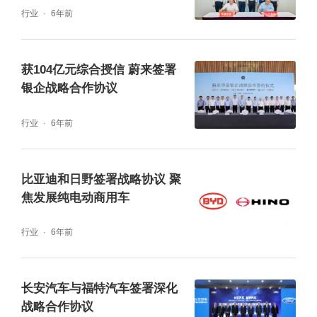
行业
6年前
获104亿元综合授信 蔚来签署
银企战略合作协议
行业
6年前
比亚迪和日野签署战略协议 聚
焦发展纯电动商用车
行业
6年前
长安汽车与福特汽车签署深化
战略合作协议