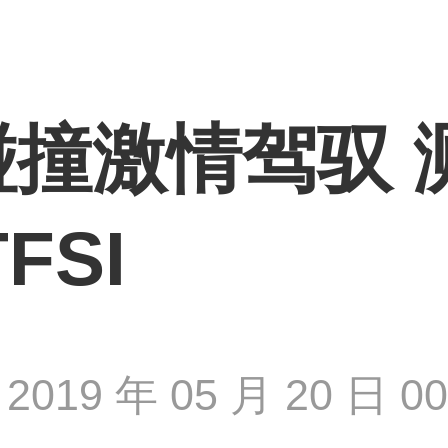
撞激情驾驭 
FSI
2019 年 05 月 20 日 00 