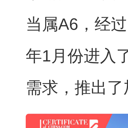
当属A6，经
年1月份进入
需求，推出了