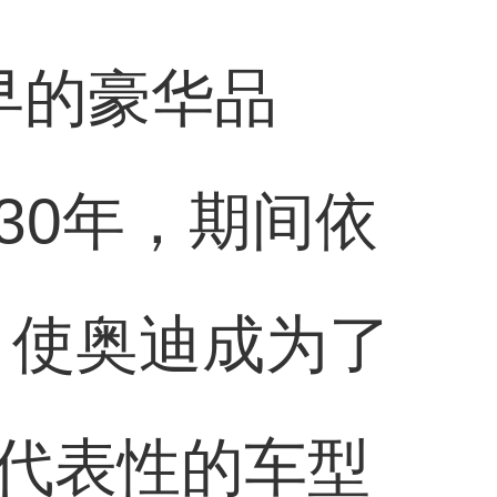
早的豪华品
30年，期间依
，使奥迪成为了
代表性的车型