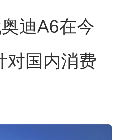
奥迪A6在今
针对国内消费