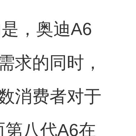
是，奥迪A6
需求的同时，
数消费者对于
而第八代A6在