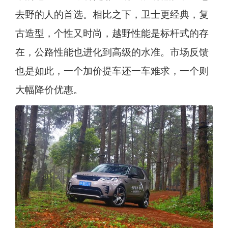
去野的人的首选。相比之下，卫士更经典，复
古造型，个性又时尚，越野性能是标杆式的存
在，公路性能也进化到高级的水准。市场反馈
也是如此，一个加价提车还一车难求，一个则
大幅降价优惠。