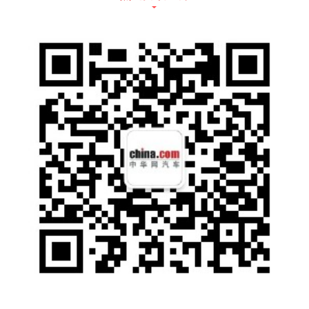
车体结构带来了更强的承载能力以及更强抗撞
击能力，无论是正面碰撞还是侧面碰撞，都能
把冲击力均匀的分散至车身骨架，在受到撞击
的瞬间，尽可能降低内部空间的变形，从而达
到保护车内人员安全的目的。