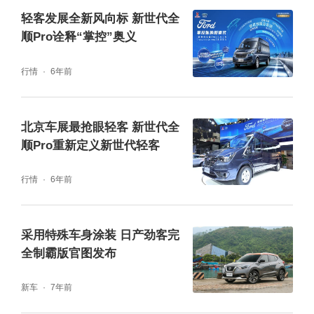
轻客发展全新风向标 新世代全
顺Pro诠释“掌控”奥义
行情
6年前
北京车展最抢眼轻客 新世代全
顺Pro重新定义新世代轻客
行情
6年前
采用特殊车身涂装 日产劲客完
全制霸版官图发布
新车
7年前