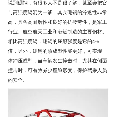
说到硼钢，有很多人不是很了解，甚至会把它
与高强度钢混为一谈，其实硼钢的淬透性非常
高，具备高耐磨性和良好的抗疲劳性，是军工
行业、航空航天工业和潜艇制造的主要钢材。
相比高强度钢，硼钢的屈服强度是它的4-5
倍，另外，硼钢的热成型性能更好，可实现一
体冲压成型，当车辆发生撞击时，尤其在侧面
撞击时，可有效减少座舱形变，保护驾乘人员
的安全。