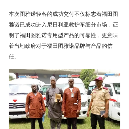
本次图雅诺轻客的成功交付不仅标志着福田图
雅诺已成功进入尼日利亚救护车细分市场，证
明了福田图雅诺专用型产品的可靠性，更意味
着当地政府对于福田图雅诺品牌与产品的信
任。