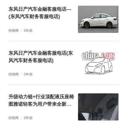
东风日产汽车金融客服电话—
(东风汽车财务客服电话)
经销商
3年前
东风日产汽车金融客服电话(东
风汽车财务客服电话)
经销商
3年前
升级动力链+行业顶配液压座椅
图雅诺轻客为用户带来全新体
验
经销商
3年前