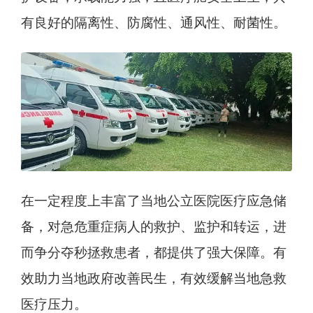
有良好的隔离性、防腐性、通风性、耐菌性。
在一定程度上丰富了当地公立医院医疗应急储
备，对急危重症病人的救护、监护和转运，进
而争分夺秒拯救患者，都提供了强大保障。有
效助力当地政府改善民生，有效缓解当地急救
医疗压力。