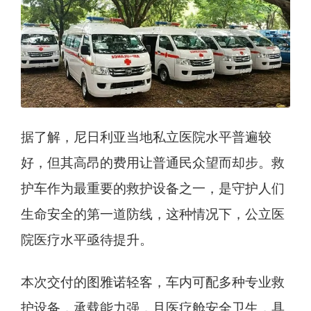
据了解，尼日利亚当地私立医院水平普遍较
好，但其高昂的费用让普通民众望而却步。救
护车作为最重要的救护设备之一，是守护人们
生命安全的第一道防线，这种情况下，公立医
院医疗水平亟待提升。
本次交付的图雅诺轻客，车内可配多种专业救
护设备，承载能力强，且医疗舱安全卫生，具