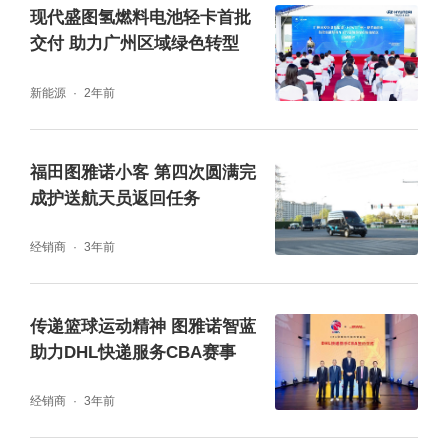
现代盛图氢燃料电池轻卡首批
交付 助力广州区域绿色转型
新能源
2年前
福田图雅诺小客 第四次圆满完
成护送航天员返回任务
经销商
3年前
传递篮球运动精神 图雅诺智蓝
助力DHL快递服务CBA赛事
经销商
3年前