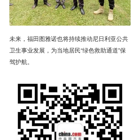
未来，福田图雅诺也将持续推动尼日利亚公共
卫生事业发展，为当地居民“绿色救助通道”保
驾护航。