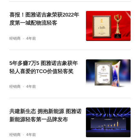
喜报！图雅诺吉象荣获2022年
度第一城配物流轻客
经销商
4年前
5年多赚7万5 图雅诺吉象获年
轻人喜爱的TCO价值轻客奖
经销商
4年前
共建新生态 拥抱新能源 图雅诺
新能源轻客第一品牌发布
经销商
4年前