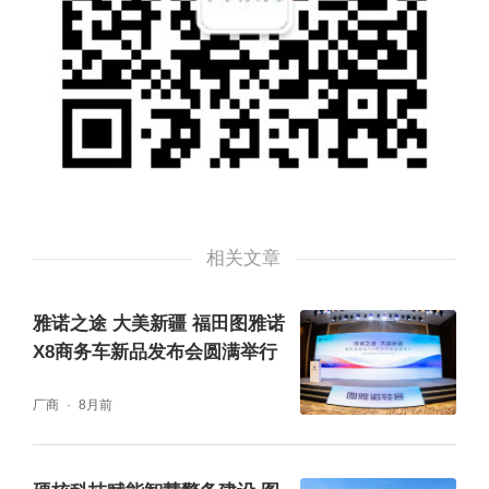
相关文章
雅诺之途 大美新疆 福田图雅诺
X8商务车新品发布会圆满举行
厂商
8月前