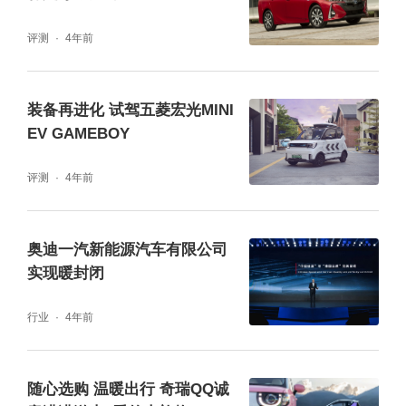
评测
4年前
装备再进化 试驾五菱宏光MINI
EV GAMEBOY
评测
4年前
奥迪一汽新能源汽车有限公司
实现暖封闭
行业
4年前
随心选购 温暖出行 奇瑞QQ诚