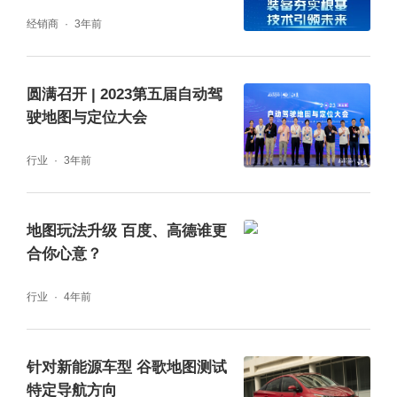
经销商
3年前
冬天，让温暖加倍。
圆满召开 | 2023第五届自动驾
驶地图与定位大会
行业
3年前
地图玩法升级 百度、高德谁更
合你心意？
行业
4年前
针对新能源车型 谷歌地图测试
特定导航方向