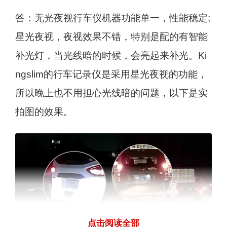
答：无光夜视行车仪机器功能单一，性能稳定;
星光夜视，夜视效果不错，特别是配的有智能
补光灯，当光线暗的时候，会亮起来补光。Ki
ngslim的行车记录仪是采用星光夜视的功能，
所以晚上也不用担心光线暗的问题，以下是实
拍图的效果。
点击阅读全部