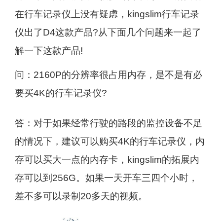
在行车记录仪上没有疑虑，kingslim行车记录
仪出了D4这款产品?从下面几个问题来一起了
解一下这款产品!
问：2160P的分辨率很占用内存，是不是有必
要买4K的行车记录仪?
答：对于如果经常行驶的路段的监控设备不足
的情况下，建议可以购买4K的行车记录仪，内
存可以买大一点的内存卡，kingslim的拓展内
存可以到256G。如果一天开车三四个小时，
差不多可以录制20多天的视频。