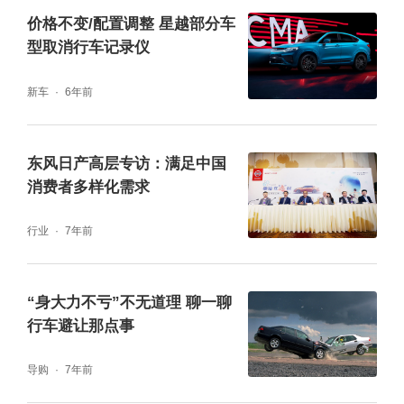
价格不变/配置调整 星越部分车
型取消行车记录仪
新车
6年前
东风日产高层专访：满足中国
消费者多样化需求
行业
7年前
“身大力不亏”不无道理 聊一聊
行车避让那点事
导购
7年前