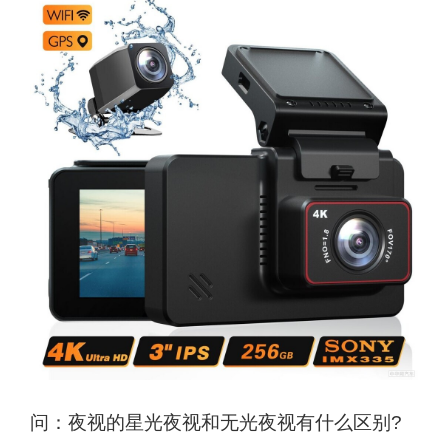
问：夜视的星光夜视和无光夜视有什么区别?