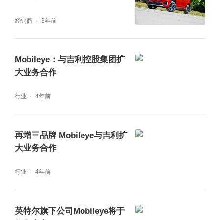
经销商
3年前
Mobileye：与吉利控股集团扩
大业务合作
行业
4年前
再增三品牌 Mobileye与吉利扩
大业务合作
行业
4年前
英特尔旗下公司Mobileye将于