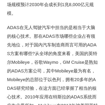
场规模预计2030年会成长到1兆8,000亿元规
模。
ADAS在无人驾驶汽车中担当的是相当于大脑
的核心技术。那在ADAS市场哪些企业占有领
先地位，对于国内汽车制造商而言可用的ADA
S方案有哪些?从全球的角度来看，美国的英特
尔Mobileye，谷歌Waymo，GM Cruise是熟知
的ADAS方案公司，其中Mobileye最为有名，
Mobileye的总部位于以色列，拥有20多年的A
DAS研究经验，在这方面已经掌握了相当的核
心技术。2010年应用在特斯拉的ADAS系统而