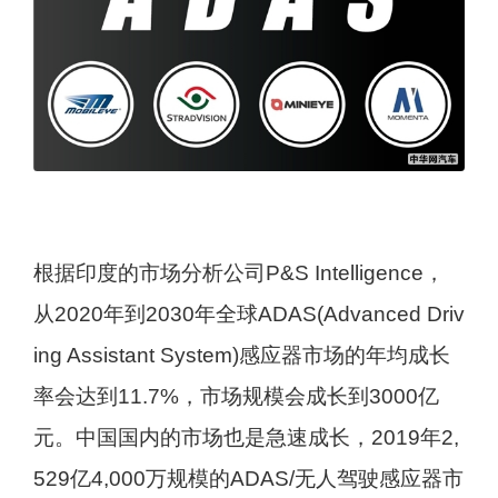
根据印度的市场分析公司P&S Intelligence，
从2020年到2030年全球ADAS(Advanced Driv
ing Assistant System)感应器市场的年均成长
率会达到11.7%，市场规模会成长到3000亿
元。中国国内的市场也是急速成长，2019年2,
529亿4,000万规模的ADAS/无人驾驶感应器市