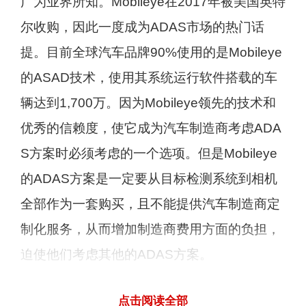
广为业界所知。Mobileye在2017年被美国英特
尔收购，因此一度成为ADAS市场的热门话
提。目前全球汽车品牌90%使用的是Mobileye
的ASAD技术，使用其系统运行软件搭载的车
辆达到1,700万。因为Mobileye领先的技术和
优秀的信赖度，使它成为汽车制造商考虑ADA
S方案时必须考虑的一个选项。但是Mobileye
的ADAS方案是一定要从目标检测系统到相机
全部作为一套购买，且不能提供汽车制造商定
制化服务，从而增加制造商费用方面的负担，
迫使他们考虑其他的ADAS方案。
国内也有各种ADAS方案公司。如Minieye(佑
点击阅读全部