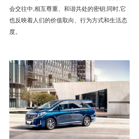
会交往中,相互尊重、和谐共处的密钥;同时,它
也反映着人们的价值取向、行为方式和生活态
度。