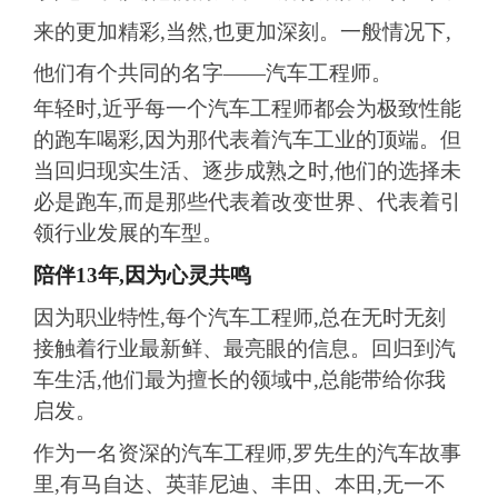
来的更加精彩,当然,也更加深刻。一般情况下,
他们有个共同的名字——汽车工程师。
年轻时,近乎每一个汽车工程师都会为极致性能
的跑车喝彩,因为那代表着汽车工业的顶端。但
当回归现实生活、逐步成熟之时,他们的选择未
必是跑车,而是那些代表着改变世界、代表着引
领行业发展的车型。
陪伴13年,因为心灵共鸣
因为职业特性,每个汽车工程师,总在无时无刻
接触着行业最新鲜、最亮眼的信息。回归到汽
车生活,他们最为擅长的领域中,总能带给你我
启发。
作为一名资深的汽车工程师,罗先生的汽车故事
里,有马自达、英菲尼迪、丰田、本田,无一不