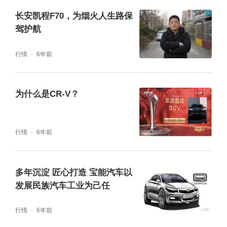
长安凯程F70，为烟火人生路保
驾护航
行情
6年前
为什么是CR-V？
行情
6年前
多年沉淀 匠心打造 宝能汽车以
发展民族汽车工业为己任
行情
6年前