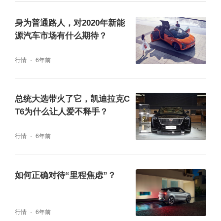
身为普通路人，对2020年新能
源汽车市场有什么期待？
行情
6年前
总统大选带火了它，凯迪拉克C
T6为什么让人爱不释手？
行情
6年前
如何正确对待“里程焦虑”？
行情
6年前