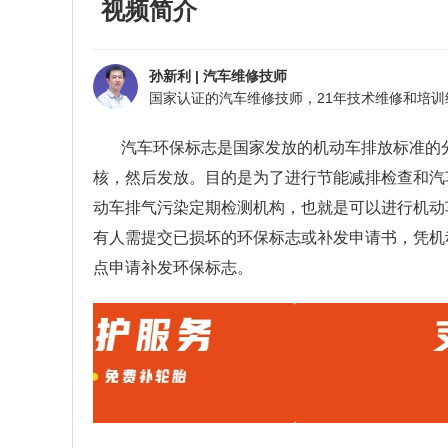
视频简介
孙新利
|
汽车维修技师
汽车环保标志是国家发放的机动车排放标准的
核，然后发放。目的是为了进行节能减排检查和汽
动车排气污染定期检测机构，也就是可以进行机动
有人需提交已损坏的环保标志或补发申请书，凭机
点申请补发环保标志。